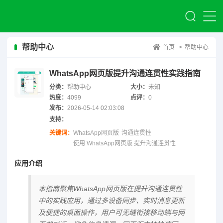
帮助中心
首页
>
帮助中心
WhatsApp网页版提升沟通连贯性实践指南
分类：
帮助中心
大小：
未知
热度：
4099
点评：
0
发布：
2026-05-14 02:03:08
支持：
关键词：
WhatsApp网页版
沟通连贯性
使用 WhatsApp网页版 提升沟通连贯性
应用介绍
本指南聚焦WhatsApp网页版在提升沟通连贯性
中的实践应用，通过多设备同步、实时消息更新
及便捷的桌面操作，用户可无缝衔接移动端与网