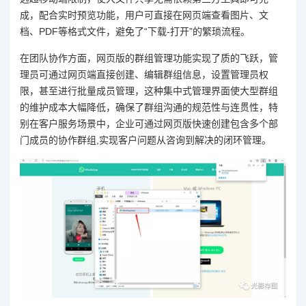
成，配合实时预览功能，用户可直接在网页端查看图片、文
档、PDF等格式文件，避免了“下载-打开”的繁琐流程。
在团队协作方面，网页版的群组管理功能实现了质的飞跃，管
理员可通过网页端直接创建、编辑群组信息，设置管理员权
限，甚至进行批量成员管理，这种集中式管理界面使大型群组
的维护成本大幅降低，确保了群组沟通的规范性与连贯性，特
别在客户服务场景中，企业可通过网页版快速创建包含多个部
门成员的协作群组,实现客户问题从咨询到解决的闭环管理。