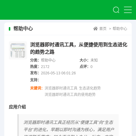
帮助中心
首页
>
帮助中心
浏览器即时通讯工具，从便捷使用到生态进化
的趋势之路
分类：
帮助中心
大小：
未知
热度：
2172
点评：
0
发布：
2026-05-13 06:01:26
支持：
关键词：
浏览器即时通讯工具
生态进化趋势
浏览器即时通讯工具的使用趋势
应用介绍
浏览器即时通讯工具正经历从“便捷工具”向“生态
平台”的进化，早期以即时沟通为核心，满足用户