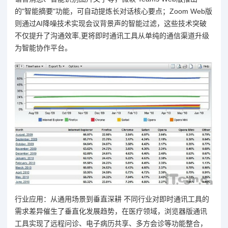
的"智能摘要"功能，可自动提炼长对话核心要点；Zoom Web版
则通过AI降噪技术实现会议背景声的智能过滤，这些技术突破
不仅提升了沟通效率,更将即时通讯工具从单纯的通信渠道升级
为智能协作平台。
行业应用：从通用场景到垂直深耕 不同行业对即时通讯工具的
需求差异催生了垂直化发展趋势，在医疗领域，浏览器版通讯
工具实现了远程问诊、电子病历共享、多方会诊等功能整合，