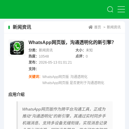
新闻资讯
首页
>
新闻资讯
WhatsApp网页版，沟通透明化的新引擎？
分类：
新闻资讯
大小：
未知
热度：
10548
点评：
0
发布：
2026-05-13 01:01:21
支持：
关键词：
WhatsApp网页版
沟通透明化
WhatsApp网页版 是否更利于沟通透明化
应用介绍
WhatsApp网页版作为跨平台沟通工具，正成为
推动“沟通透明化”的新引擎，其通过实时同步手
机端消息、支持多设备无缝衔接，实现消息记录