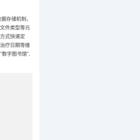
数据存储机制，
文件类型等元
方式快速定
治疗日期等维
数字图书馆",