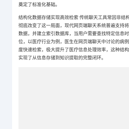
奠定了标准化基础。
结构化数据存储实现高效检索 传统聊天工具常因非结
彻底改变了这一局面，现代网页端聊天系统普遍支持将
数据，并建立索引数据库，当用户需要查找特定信息时
位，以医疗行业为例，医生在网页端聊天中讨论的病例
度快速检索，极大提升了医疗信息处理效率，这种结构
实现了从信息存储到知识提取的完整闭环。