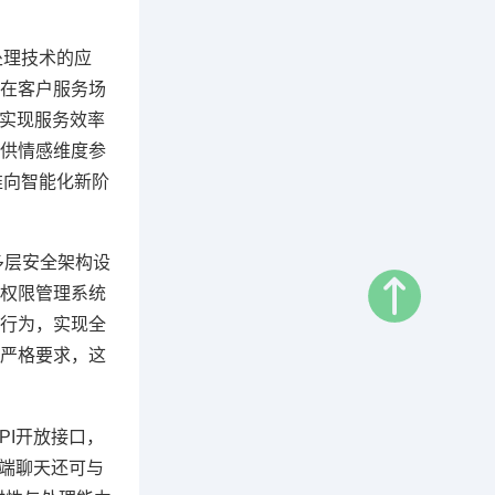
处理技术的应
在客户服务场
，实现服务效率
供情感维度参
推向智能化新阶
多层安全架构设
权限管理系统
行为，实现全
严格要求，这
PI开放接口，
页端聊天还可与