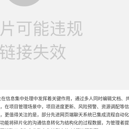
性在信息集中处理中发挥着关键作用，通过多人同时编辑文档、
，在项目管理场景中，项目进度更新、风险预警、资源调配等信
，更值得关注的是，部分先进网页端聊天系统已集成流程自动化
功能将碎片化的沟通信息转化为结构化的过程数据，为管理者提