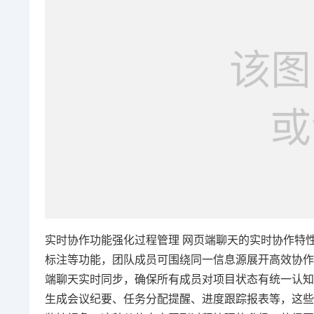
实时协作功能强化过程管理 网页端聊天的实时协作特
标注等功能，团队成员可围绕同一信息源展开高效协作
端聊天实时同步，确保所有成员对项目状态有统一认知
生成会议纪要、任务分配提醒、进度跟踪报表等，这些