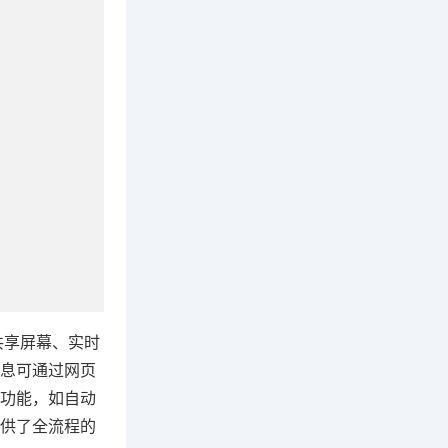
共享屏幕、实时
息可通过网页
功能，如自动
供了全流程的