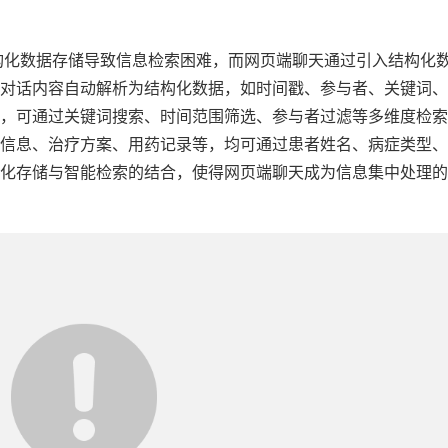
构化数据存储导致信息检索困难，而网页端聊天通过引入结构化
对话内容自动解析为结构化数据，如时间戳、参与者、关键词、
，可通过关键词搜索、时间范围筛选、参与者过滤等多维度检索
信息、治疗方案、用药记录等，均可通过患者姓名、病症类型、
化存储与智能检索的结合，使得网页端聊天成为信息集中处理的"