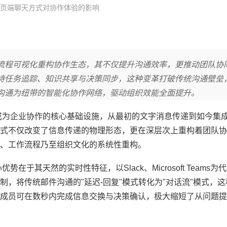
页端聊天方式对协作体验的影响
流程可视化重构协作生态，其不仅提升沟通效率，更推动团队协
持任务追踪、知识共享与决策同步，这种变革打破传统沟通壁垒
沟通为纽带的智能化协作网络，驱动组织效能全面提升。
成为企业协作的核心基础设施，从最初的文字消息传递到如今集
式不仅改变了信息传递的物理形态，更在深层次上重构着团队协
、工作流程乃至组织文化的系统性重构。
于其天然的实时性特征，以Slack、Microsoft Teams
，将传统邮件沟通的"延迟-回复"模式转化为"对话流"模式，
成员可在数秒内完成信息交换与决策确认，极大缩短了从问题提