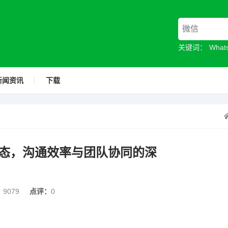
关键词：
Wha
新闻资讯
下载
态，沟通效率与团队协同的深
：
9079
点评：
0