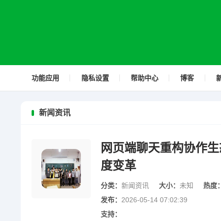
功能应用
隐私设置
帮助中心
博客
新闻资讯
网页端聊天重构协作生
度变革
分类：
新闻资讯
大小：
未知
热度
发布：
2026-05-14 07:02:39
支持：