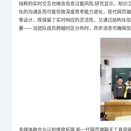
纯粹的实时交互也暗含信息过载风险,研究显示，知识工作
化的沟通反而可能导致深度思考能力退化，现代网页端
等设计，既保留了实时响应的灵活性，又通过结构化信
要——当团队成员跨越时区分布时，异步消息可确保信
多媒体融合与认知维度拓展 新一代网页端聊天工具突