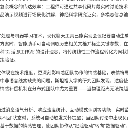
复杂概念的传达效率：工程师可通过共享代码片段实时讨论技术
品演示视频进行场景化讲解，神经科学研究证实，多模态信息输
言处理与机器学习技术，现代聊天工具已能实现会议纪要自动生
方案时，智能助手可自动调取历史相关文档并标注关键参数；在
种"对话即工作流"的设计理念，将传统线性工作流程转化为网状
策验证。
仅体现在技术维度，更深刻影响着团队协作的情感基础，表情符
中非语言线索缺失的问题，斯坦福大学的研究团队发现，适度使
这种情感补偿机制在分布式团队中尤为重要——当物理距离无法跨
通过消息语气分析、响应速度统计、互动模式识别等功能，实时
读不回"状态时，系统可自动触发关怀提醒；当团队讨论中出现负
于数据的情感管理，使团队协作从"经验驱动"转向"数据驱动"