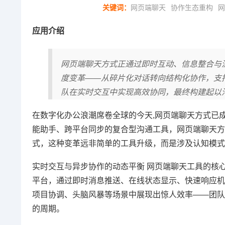
关键词：
网页端聊天
协作生态重构
网
应用介绍
网页端聊天方式正通过即时互动、信息整合与
度变革——从碎片化对话转向结构化协作，支
队在实时交互中实现高效协同，最终构建起以
在数字化办公浪潮席卷全球的今天,网页端聊天方式已
能助手、跨平台同步的复合型沟通工具，网页端聊天方
式，这种变革远非简单的工具升级，而是涉及认知模式
实时交互与异步协作的动态平衡 网页端聊天工具的核心优势在
平台，通过即时消息推送、在线状态显示、快速响应机制
项目协调、头脑风暴等场景中展现出惊人效率——团队
的周期。