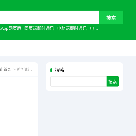
tsApp网页版
网页端即时通讯
电脑端即时通讯
电脑聊天工具
浏览器聊
首页
>
新闻资讯
搜索
Search