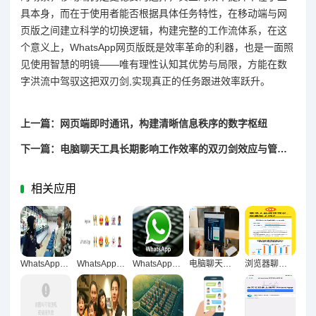
具本身，而在于使用者能否根据具体任务特性，在移动端与网
页版之间建立科学的切换逻辑，构建完整的工作流体系，在这
个意义上，WhatsApp网页版既是效率革命的利器，也是一面照
见使用智慧的明镜——唯有理性认知其优势与局限，方能在数
字洪流中驾驭这把双刃剑,实现真正的任务跟进效率跃升。
上一篇：网页端即时通讯，构建清晰信息秩序的数字枢纽
下一篇：电脑聊天工具长期影响工作效率的双刃剑效应与管理智慧探析
相关应用
WhatsApp网页版，沟通规划效率提升的新引擎
WhatsApp网页版任务跟进实战，沟通增效与协作升级的全方位赋能
WhatsApp网页版长期办公适用性深度解析
电脑聊天的双刃剑效应，复杂信息处理中技术优势与认知局限的深度剖析
浏览器聊天，重构职场沟通生态的破局者与新常态