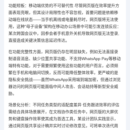
功能短板：移动端优势的不可替代性 尽管网页版在效率提升方
面表现亮眼，但其设计局限性也不容忽视，首要问题是依赖移
动端在线状态——当手机离线或电量耗尽时，网页版将无法使
用，这种"母子设备"架构在移动办公场景中可能引发连锁反应：
某次跨国会议中，因参会者手机意外关机导致网页版无法登录,
直接造成关键决策信息延迟传达。
在功能完整性方面，网页版仍存在明显缺失，例如无法直接录
制语音消息、缺少位置共享功能、不支持WhatsApp Pay等移动
端特有功能，对于需要频繁使用这些功能的用户而言，必须频
繁在手机和电脑间切换，反而可能降低整体效率，更严峻的是
隐私安全挑战——虽然WhatsApp采用端到端加密，但通过浏览
器访问的网页版可能面临中间人攻击、会话劫持等新型安全威
胁。
场景化分析：不同任务类型的适配度差异 任务跟进效率的评估
需结合具体场景展开，在文档协作类任务中，网页版的大屏优
势和键盘操作效率使其成为首选工具，某设计团队实践显示，
通过网页版共享设计稿并实时讨论修改意见，可将单次迭代周