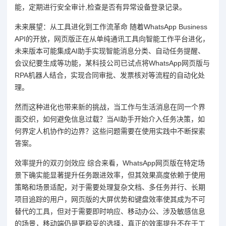
能，定期进行安全审计,检查是否有异常设备登录记录。
未来展望：从工具进化到工作流革命 随着WhatsApp Business
API的开放，网页版正在从单纯通讯工具向智能工作平台进化，
未来版本可能集成AI助手实现智能消息分类、自动任务提醒、
会议纪要生成等功能，某科技公司已试点将WhatsApp网页版与
RPA机器人结合，实现合同审批、发票核对等流程的自动化处
理。
然而这种进化也带来新的挑战，当工作与生活消息在同一个界
面交织，如何避免信息过载？当AI助手开始介入任务决策，如
何界定人机协作的边界？这些问题需要在使用实践中不断探索
答案。
效率提升的双刃剑效应 综合来看，WhatsApp网页版在特定场
景下确实能显著提升任务跟进效率，但其效果高度依赖于使用
策略和场景适配，对于需要处理复杂文档、多任务并行、长期
项目追踪的用户，网页版的大屏优势和键盘效率使其成为不可
替代的工具，但对于需要即时响应、移动办公、涉及敏感信息
的场景，移动端仍是更稳妥的选择，真正的效率提升不在于工