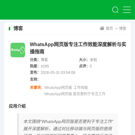
博客
首页
>
博客
WhatsApp网页版专注工作效能深度解析与实
操指南
分类：
博客
大小：
未知
热度：
4285
点评：
0
发布：
2026-05-31 03:04:08
支持：
关键词：
WhatsApp网页版
工作效能
WhatsApp网页版 是否更利于专注工作
应用介绍
本文围绕“WhatsApp网页版是否更利于专注工作”
展开深度解析，通过对比移动端与网页版的使用