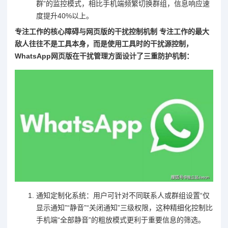
群”的监控模式，相比手机端频繁切换群组，信息响应速
度提升40%以上。
专注工作的核心障碍与网页版的干扰控制机制 专注工作的最大
敌人往往不是工具本身，而是使用工具时的干扰源控制，
WhatsApp网页版在干扰管理方面设计了三重防护机制：
通知定制化系统：用户可针对不同联系人或群组设置“仅
显示通知”“静音”“关闭通知”三级权限，这种精细化控制比
手机端“全部静音”的粗放模式更利于重要信息的筛选。