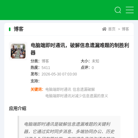
博客
首页
>
博客
电脑端即时通讯，破解信息遗漏难题的制胜利
器
分类：
博客
大小：
未知
热度：
5411
点评：
0
发布：
2026-05-30 07:03:00
支持：
关键词：
电脑端即时通讯
信息遗漏破解
电脑端即时通讯对减少信息遗漏的意义
应用介绍
电脑端即时通讯是破解信息遗漏难题的关键利
器，它通过实时同步消息、多端协同办公、历史