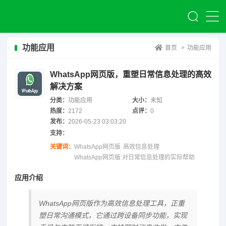
功能应用
首页
>
功能应用
WhatsApp网页版，重塑日常信息处理的高效
解决方案
分类：
功能应用
大小：
未知
热度：
2172
点评：
0
发布：
2026-05-23 03:03:20
支持：
关键词：
WhatsApp网页版
高效信息处理
WhatsApp网页版 对日常信息处理的实际帮助
应用介绍
WhatsApp网页版作为高效信息处理工具，正重
塑日常沟通模式，它通过跨设备同步功能，实现