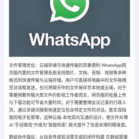
文件管理优化：云端存储与快速传输的双重便利 WhatsApp网
页版内置的文件管理系统支持图片、文档、音频、视频等多种
格式的快速传输与云端存储，用户可直接将电脑中的文件拖拽
至对话框发送，也可将聊天中的文件保存至本地或云端，对于
需要频繁传输大型文件的影视工作者而言，网页版的批量上传
与下载功能可节省大量时间；对于需要整理会议记录的行政人
员，通过关键词搜索快速定位包含特定文件的对话，能实现档
案的电子化管理，这种云端-本地双向互通的设计，使文件处理
从“手动查找”升级为“智能检索”,极大提升了信息处理的精准度。
群组协作强化：从信息传递到决策生成的闭环构建 在群组管理