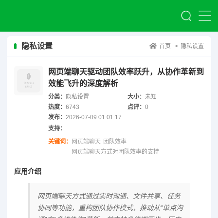
隐私设置
首页
>
隐私设置
网页端聊天驱动团队效率跃升，从协作革新到
效能飞升的深度解析
分类：
隐私设置
大小：
未知
热度：
6743
点评：
0
发布：
2026-07-09 01:01:17
支持：
关键词：
网页端聊天
团队效率
网页端聊天方式对团队效率的支持
应用介绍
网页端聊天方式通过实时沟通、文件共享、任务
协同等功能，重构团队协作模式，推动从“单点沟