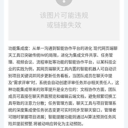
功能集成度：从单一沟通到智能协作平台的进化 现代网页端聊
天工具已突破传统IM的局限，进化为集成文件共享、任务管
理、视频会议、流程审批等功能的智能协作平台，以某科技企
业的实践为例，其网页端聊天工具内置的智能机器人可自动识
别项目关键词并同步更新任务看板，当团队成员在聊天中提
及"需求评审"时，系统会自动创建评审任务并@相关责任人，这
种功能集成带来的效率提升是全方位的：文档协作方面，团队
成员可直接在聊天界面预览和编辑云端文档，避免频繁切换工
具导致的注意力分散；任务管理方面，聊天工具与项目管理系
统的深度集成使任务状态变更可实时同步至聊天窗口，管理者
可随时掌握项目进展；智能提醒功能则通过AI算法预测任务风
险并提前预警,将被动响应转化为主动预防。