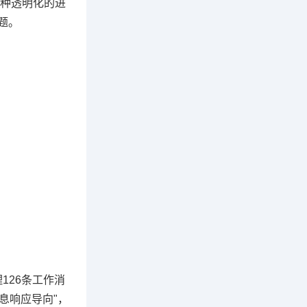
这种透明化的进
题。
126条工作消
息响应导向"，