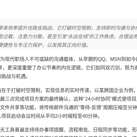
带来效率提升也隐含挑战，它打破时空限制，支持即时沟通与协
息过载、注意力分散，甚至引发“永远在线”的工作焦虑，合理运
便捷性与专注力保护，以发挥其正向价值。
为现代职场人不可或缺的沟通载体，从早期的QQ、MSN到如今
边界，更深度重塑了办公节奏的内在逻辑，它们如同双刃剑，既为
的挑战与机遇。
值在于打破时空限制，实现信息的实时传递，以某跨国企业为例
晨三点完成项目方案的最终确认，这种"24小时协同"模式使项目
文件共享等功能，将传统邮件沟通的"等待-反馈"周期压缩至分
,项目启动会议时间从平均2小时缩短至40分钟。
天工具普遍支持待办事项提醒、流程审批、日程同步等功能，形