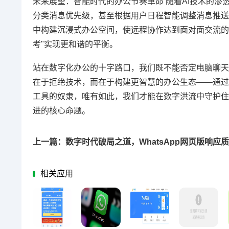
未来展望：智能时代的办公节奏革命 随着AI技术的渗
分类消息优先级，甚至根据用户日程智能调整消息推送
中构建沉浸式办公空间，使远程协作达到面对面交流的
考"实现更和谐的平衡。
站在数字化办公的十字路口，我们既不能否定电脑聊天
在于拒绝技术，而在于构建更智慧的办公生态——通过
工具的奴隶，唯有如此，我们才能在数字洪流中守护住
进的核心命题。
相关应用