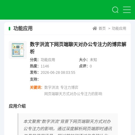
功能应用
首页
>
功能应用
数字洪流下网页端聊天对办公专注力的博弈解
析
分类：
功能应用
大小：
未知
热度：
1146
点评：
0
发布：
2026-06-28 08:03:55
支持：
关键词：
数字洪流
专注力博弈
网页端聊天方式对办公专注力的影响
应用介绍
本文聚焦“数字洪流”背景下网页端聊天方式对办
公专注力的影响，通过深度解析网页端即时通讯