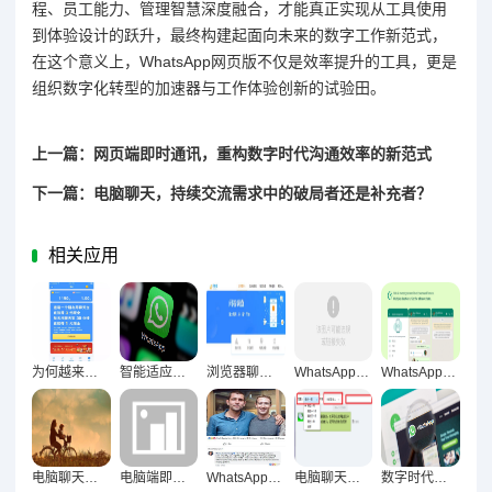
程、员工能力、管理智慧深度融合，才能真正实现从工具使用
到体验设计的跃升，最终构建起面向未来的数字工作新范式，
在这个意义上，WhatsApp网页版不仅是效率提升的工具，更是
组织数字化转型的加速器与工作体验创新的试验田。
上一篇：网页端即时通讯，重构数字时代沟通效率的新范式
下一篇：电脑聊天，持续交流需求中的破局者还是补充者？
相关应用
为何越来越多人从手机转向电脑端完成聊天？
智能适应多维度节奏，WhatsApp网页版效率革新实践
浏览器聊天工具重构办公生态驱动工作质量跃升
WhatsApp网页版用户体验实录，便捷与痛点交织的全景反馈
WhatsApp网页版长时间使用稳定性深度解析，技术架构与用户体验的全面考察
电脑聊天工具，工作沟通新选择的效率、协作与时代必然
电脑端即时通讯重塑现代数字交往习惯全场景透视
WhatsApp网页版，专注助推器与分心陷阱的双刃剑效应解析
电脑聊天工具，重塑办公节奏的双刃剑
数字时代破局之道，WhatsApp网页版响应质量提升策略