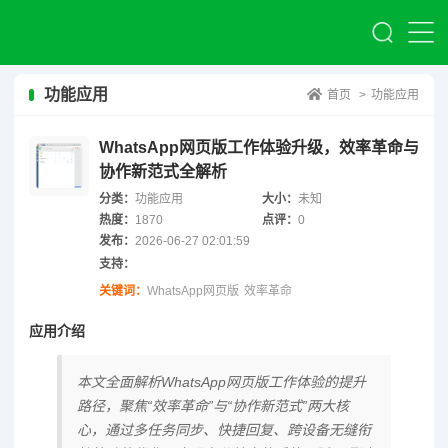
功能应用
首页
>
功能应用
WhatsApp网页版工作体验升级，效率革命与
协作新范式全解析
分类：
功能应用
大小：
未知
热度：
1870
点评：
0
发布：
2026-06-27 02:01:59
支持：
关键词：
WhatsApp网页版
效率革命
应用介绍
本文全面解析WhatsApp网页版工作体验的提升
路径，聚焦“效率革命”与“协作新范式”两大核
心，通过多任务同步、快捷回复、跨设备无缝衔