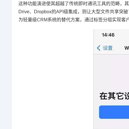
这种功能演进使其超越了传统即时通讯工具的范畴，其内
Drive、Dropbox的API级集成，则让大型文件
为轻量级CRM系统的替代方案，通过标签分组实现客