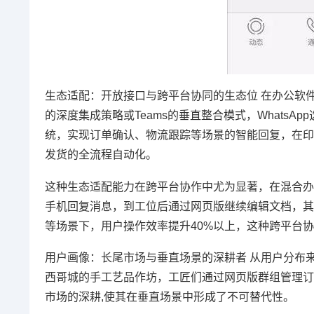
生态适配：开放接口与跨平台协同的生态位 在办公软件生态
的深度集成策略或Teams的垂直整合模式，WhatsApp
统，实现订单确认、物流跟踪等场景的智能回复，在印尼，电商
发货的全流程自动化。
这种生态适配能力在跨平台协作中尤为显著，在混合办
手机回复消息，到工位后通过网页版继续编辑文档，其与Micro
等场景下，用户操作效率提升40%以上，这种跨平台
用户画像：长尾市场与垂直场景的深耕者 从用户分布来看
西哥城的手工艺品作坊，工匠们通过网页版群组管理订
市场的深耕,使其在垂直场景中形成了不可替代性。