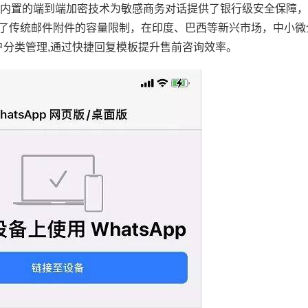
置的端到端加密技术为敏感商务对话提供了银行级安全保障，而与
共享突破了传统邮件附件的容量限制，在印度、巴西等新兴市场，中小
户分类管理,通过快捷回复模板提升售前咨询效率。