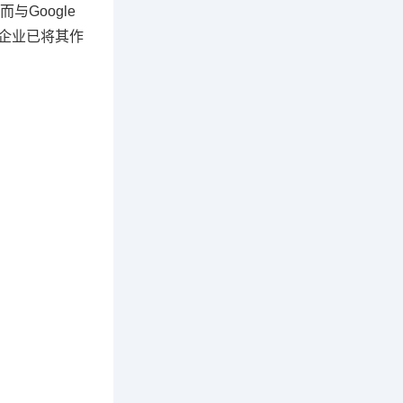
Google
微企业已将其作