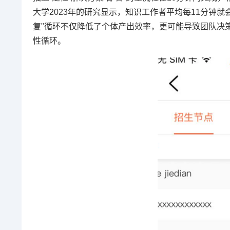
大学2023年的研究显示，知识工作者平均每11分钟就
复"循环不仅降低了个体产出效率，更可能导致团队决策
性循环。