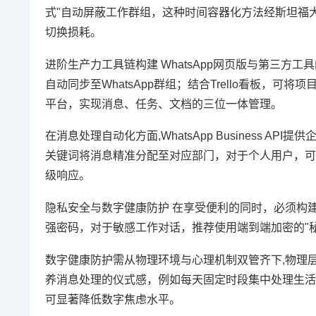
式"自动屏蔽工作群组，这种时间容器化方法经斯坦福
切换损耗。
进阶生产力工具链构建 WhatsApp网页版与第三方工具
自动同步至WhatsApp群组；结合Trello看板，可
平台，实现消息、任务、文档的三位一体管理。
在消息处理自动化方面,WhatsApp Business
关键词将消息精准分配至对应部门，对于个人用户，可通过
级响应。
隐私安全与数字健康防护 在享受便利的同时，必须构建
强密码，对于敏感工作对话，推荐使用端到端加密的"
数字健康防护需从物理环境与心理机制双管齐下,物理
养消息处理的仪式感，例如每天固定时段集中处理生活
可显著降低数字焦虑水平。