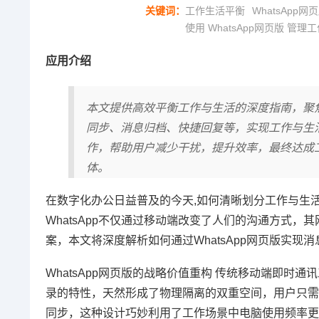
关键词：
工作生活平衡
WhatsApp
使用 WhatsApp网页版 管
应用介绍
本文提供高效平衡工作与生活的深度指南，聚焦
同步、消息归档、快捷回复等，实现工作与生
作，帮助用户减少干扰，提升效率，最终达成
体。
在数字化办公日益普及的今天,如何清晰划分工作与生
WhatsApp不仅通过移动端改变了人们的沟通方式
案，本文将深度解析如何通过WhatsApp网页版实
WhatsApp网页版的战略价值重构 传统移动端即时通
录的特性，天然形成了物理隔离的双重空间，用户只需在电脑
同步，这种设计巧妙利用了工作场景中电脑使用频率更