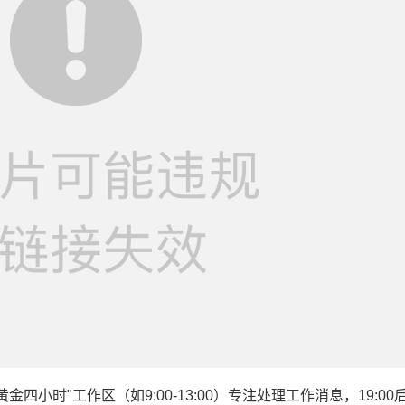
小时"工作区（如9:00-13:00）专注处理工作消息，19:00