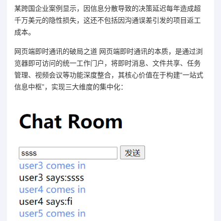
某跨国企业案例显示，因信息分散导致的决策延迟每年造成超
千万美元的隐性损失，这还不包括因沟通误差引发的项目返工
成本。
网页端即时通讯的破局之道 网页端即时通讯的本质，是通过浏
览器即可访问的统一工作门户，将即时消息、文件共享、任务
管理、视频会议等功能深度整合，其核心价值在于构建“一站式
信息中枢”，实现三大维度的集中化：