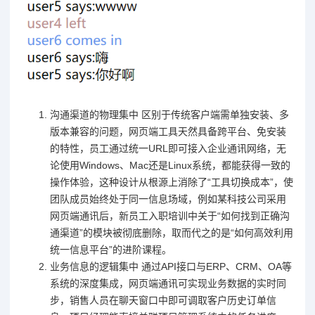
沟通渠道的物理集中 区别于传统客户端需单独安装、多
版本兼容的问题，网页端工具天然具备跨平台、免安装
的特性，员工通过统一URL即可接入企业通讯网络，无
论使用Windows、Mac还是Linux系统，都能获得一致的
操作体验，这种设计从根源上消除了“工具切换成本”，使
团队成员始终处于同一信息场域，例如某科技公司采用
网页端通讯后，新员工入职培训中关于“如何找到正确沟
通渠道”的模块被彻底删除，取而代之的是“如何高效利用
统一信息平台”的进阶课程。
业务信息的逻辑集中 通过API接口与ERP、CRM、OA等
系统的深度集成，网页端通讯可实现业务数据的实时同
步，销售人员在聊天窗口中即可调取客户历史订单信