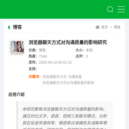
博客
首页
>
博客
浏览器聊天方式对沟通质量的影响研究
分类：
博客
大小：
未知
热度：
7568
点评：
0
发布：
2026-06-10 06:01:32
支持：
关键词：
浏览器聊天方式
沟通质量
浏览器聊天方式对沟通质量的影响
应用介绍
本研究聚焦浏览器聊天方式对沟通质量的影响，
通过对比文字、语音、视频三类聊天模式，分析
其在信息传递效率、情感表达准确性及误解率等