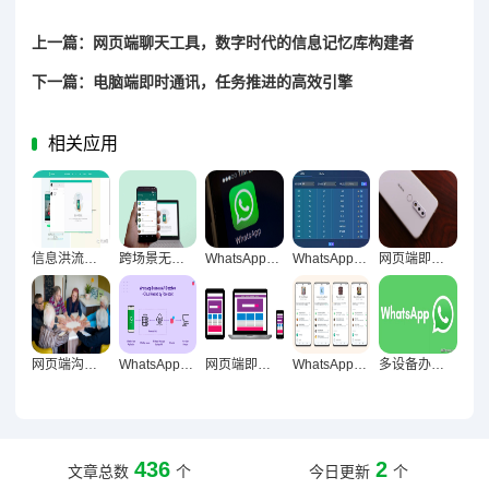
上一篇：网页端聊天工具，数字时代的信息记忆库构建者
下一篇：电脑端即时通讯，任务推进的高效引擎
相关应用
信息洪流下WhatsApp网页版的效率革命与深度表现解析
跨场景无界沟通，WhatsApp网页版多元场景适应性深度解析
WhatsApp网页版，重构沟通流程的数字化革新引擎
WhatsApp网页版，跨设备沟通时代的效率革命与便利性探秘
网页端即时通讯，重构工作信息数字中枢
网页端沟通工具，从工具革命到生态重构的办公标配重塑之路
WhatsApp网页版革新实践，跨平台协同与即时沟通对响应效率的提升影响
网页端即时通讯革新，突破手机干扰困境的新路径
WhatsApp网页版高频沟通适配性深度场景化解析
多设备办公革新，WhatsApp网页版的战略价值解码
436
2
文章总数
个
今日更新
个