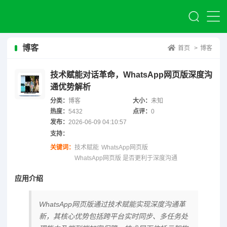
博客
首页
>
博客
技术赋能对话革命，WhatsApp网页版深度沟
通优势解析
分类：
博客
大小：
未知
热度：
5432
点评：
0
发布：
2026-06-09 04:10:57
支持：
关键词：
技术赋能
WhatsApp网页版
WhatsApp网页版 是否更利于深度沟通
应用介绍
WhatsApp网页版通过技术赋能实现深度沟通革
新，其核心优势包括跨平台实时同步、多任务处