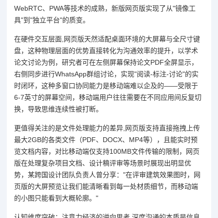
WebRTC、PWA等技术的成熟，新版网页版实现了从"镜像工
具"到"独立平台"的质变。
在硬件交互层面,网页版天然适配桌面环境的大屏幕与全尺寸键
盘，这种物理层面的优势直接转化为沟通效率的提升，以学术
论文讨论为例，研究者可在左侧屏幕保持论文PDF全屏显示，
右侧同步进行WhatsApp群组讨论，实现"阅读-标注-讨论"的实
时闭环，这种多窗口协同能力是移动端难以企及的——受限于
6-7英寸的屏幕空间，移动端用户往往需要在不同应用间反复切
换，导致思维连续性被打断。
更值得关注的是文件处理能力的差异,网页版支持直接拖拽上传
最大2GB的各类文件（PDF、DOCX、MP4等），且能实时预
览文档内容，对比移动端仅支持100MB文件传输的限制，网页
版在处理复杂项目文档、设计稿评审等场景时展现出明显优
势，某跨国设计团队负责人曾分享："在评审建筑效果图时，网
页版的大屏预览让我们能清晰看到每一处材质细节，而移动端
的小图只能看到大概轮廓。"
认知维度突破：注意力经济的逆向思考 深度沟通的本质是信息