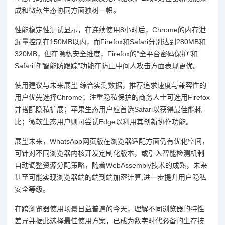
成和微软生态协同方面独树一帜。
性能稳定性测试显示，在连续使用8小时后，Chrome的内存泄
漏量控制在150MB以内，而Firefox和Safari分别达到280MB和
320MB，但在隐私安全维度，Firefox的"全平台密码保护"和
Safari的"智能防跟踪"功能在防止中间人攻击方面表现更优。
使用建议与未来展望 综合实测数据，推荐追求速度与兼容性的
用户优先选择Chrome；注重隐私保护的商务人士可选用Firefox
并搭配隐私扩展；苹果生态用户应首选Safari以获得最佳能耗
比；微软生态用户则可尝试Edge以利用其创新协作功能。
展望未来，WhatsApp网页版在浏览器适配方面仍有优化空间，
可针对不同浏览器内核开发定制化版本，或引入智能检测机制
自动调整资源分配策略，随着WebAssembly技术的成熟，未来
甚至可能实现浏览器端的端到端加密计算,进一步提升用户隐私
安全等级。
在跨浏览器使用场景日益普遍的今天，理解不同浏览器的特性
差异并据此选择最佳使用方案，已成为数字时代必备的生存技