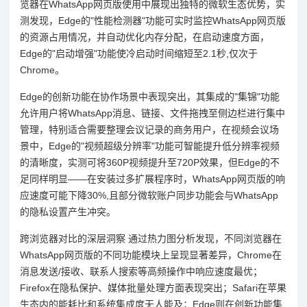
览器在WhatsApp网页版使用中展现出独特的微软生态优势，实
测发现，Edge的"性能检测器"功能可实时监控WhatsApp网页版
的资源占用情况，并自动优化内存分配，在启动速度方面，
Edge的"启动增强"功能使冷启动时间缩短至2.1秒,仅次于
Chrome。
Edge的创新功能在协作场景中表现突出，其集成的"集锦"功能
允许用户将WhatsApp消息、链接、文件拖拽至侧边栏进行集中
管理，特别适合需要整理会议记录的商务用户，在视频会议场
景中，Edge的"视频超级分辨率"功能可智能提升低分辨率视频
的清晰度，实测可将360P视频提升至720P效果，但Edge的不
足同样明显——在安装过多扩展程序时，WhatsApp网页版的响
应速度可能下降30%,且部分微软账户同步功能会与WhatsApp
的隐私设置产生冲突。
跨浏览器对比的深层洞察 通过热力图分析发现，不同浏览器在
WhatsApp网页版的不同功能模块上呈现显著差异，Chrome在
消息发送/接收、联系人搜索等高频操作中响应速度最优；
Firefox在隐私保护、媒体批量处理方面表现突出；Safari在苹果
生态内的能耗比和系统集成度无人能及；Edge则在创新功能集