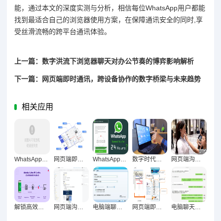
能，通过本文的深度实测与分析，相信每位WhatsApp用户都能
找到最适合自己的浏览器使用方案，在保障通讯安全的同时,享
受丝滑流畅的跨平台通讯体验。
上一篇：数字洪流下浏览器聊天对办公节奏的博弈影响解析
下一篇：网页端即时通讯，跨设备协作的数字桥梁与未来趋势
相关应用
WhatsApp网页版多角色沟通适用性深度解析
网页端即时通讯重构信息追踪数字化新范式
WhatsApp网页版，跨时区协作的沟通新优势
数字时代效率革命，电脑聊天工具对办公效率的长期影响探析
网页端沟通，破设备壁垒的效率革命
解锁高效办公新维度，WhatsApp网页版日常办公实用价值深度剖析
网页端沟通方式对信息同步的核心意义与实践价值
电脑端聊天工具进化论，从即时通讯到智能协作重构办公生态
网页端即时通讯对工作专注度的双刃剑效应与优化策略研究
电脑聊天方式对减少信息遗漏的关键作用研究