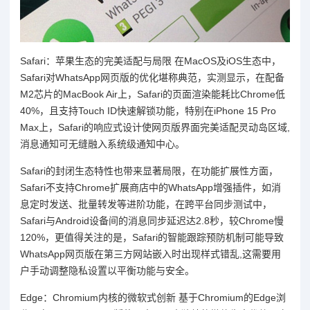
Safari：苹果生态的完美适配与局限 在MacOS及iOS生态中，
Safari对WhatsApp网页版的优化堪称典范，实测显示，在配备
M2芯片的MacBook Air上，Safari的页面渲染能耗比Chrome低
40%，且支持Touch ID快速解锁功能，特别在iPhone 15 Pro
Max上，Safari的响应式设计使网页版界面完美适配灵动岛区域,
消息通知可无缝融入系统级通知中心。
Safari的封闭生态特性也带来显著局限，在功能扩展性方面，
Safari不支持Chrome扩展商店中的WhatsApp增强插件，如消
息定时发送、批量转发等进阶功能，在跨平台同步测试中，
Safari与Android设备间的消息同步延迟达2.8秒，较Chrome慢
120%，更值得关注的是，Safari的智能跟踪预防机制可能导致
WhatsApp网页版在第三方网站嵌入时出现样式错乱,这需要用
户手动调整隐私设置以平衡功能与安全。
Edge：Chromium内核的微软式创新 基于Chromium的Edge浏