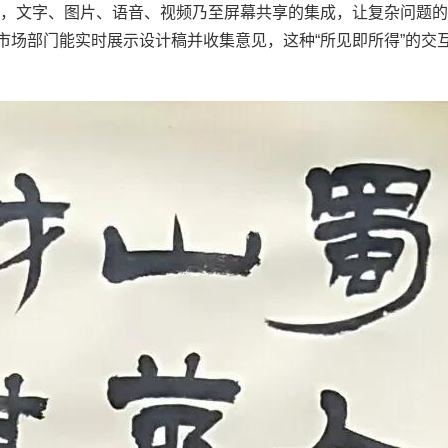
，文字、图片、语音、视频乃至屏幕共享的集成，让复杂问题的
市场部门能实时展示设计稿并收集意见，这种“所见即所得”的交