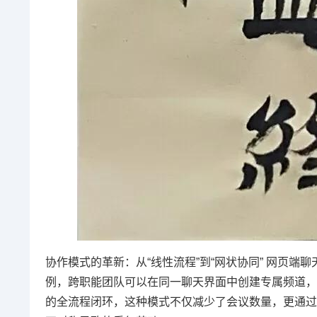
协作模式的革新：从“线性流程”到“网状协同” 网页
例，跨职能团队可以在同一聊天界面中创建专属频道，整
的全流程闭环，这种模式不仅减少了会议数量，更通过