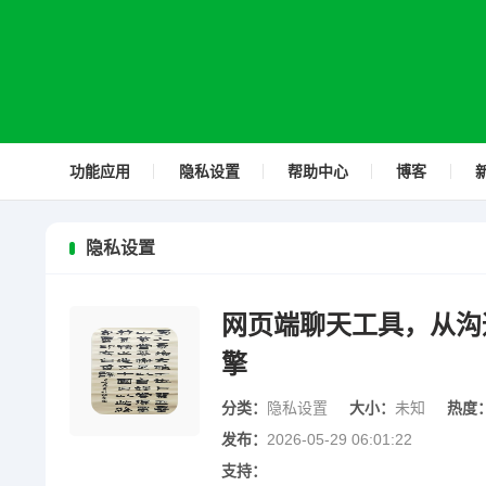
功能应用
隐私设置
帮助中心
博客
隐私设置
网页端聊天工具，从沟
擎
分类：
隐私设置
大小：
未知
热度
发布：
2026-05-29 06:01:22
支持：