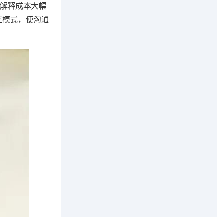
解释成本大幅
互模式，使沟通