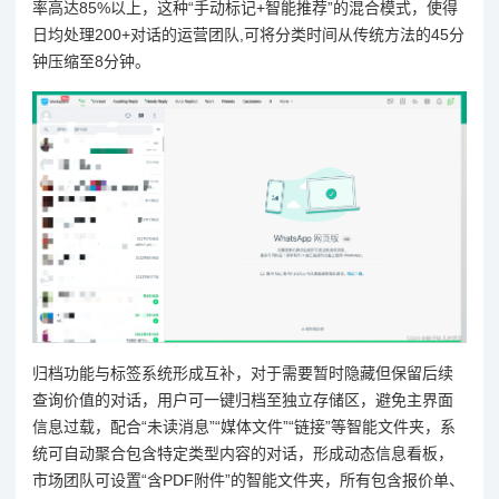
率高达85%以上，这种“手动标记+智能推荐”的混合模式，使得
日均处理200+对话的运营团队,可将分类时间从传统方法的45分
钟压缩至8分钟。
归档功能与标签系统形成互补，对于需要暂时隐藏但保留后续
查询价值的对话，用户可一键归档至独立存储区，避免主界面
信息过载，配合“未读消息”“媒体文件”“链接”等智能文件夹，系
统可自动聚合包含特定类型内容的对话，形成动态信息看板，
市场团队可设置“含PDF附件”的智能文件夹，所有包含报价单、