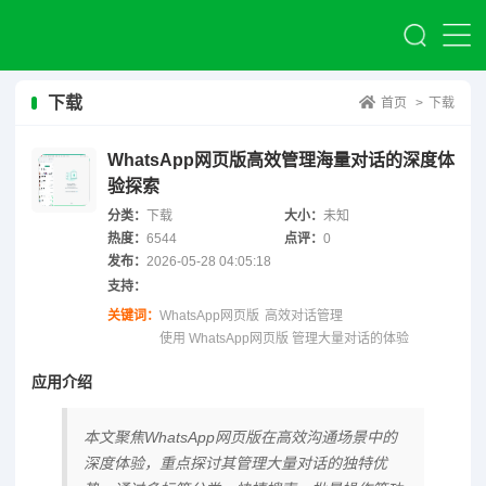
下载
首页
>
下载
WhatsApp网页版高效管理海量对话的深度体
验探索
分类：
下载
大小：
未知
热度：
6544
点评：
0
发布：
2026-05-28 04:05:18
支持：
关键词：
WhatsApp网页版
高效对话管理
使用 WhatsApp网页版 管理大量对话的体验
应用介绍
本文聚焦WhatsApp网页版在高效沟通场景中的
深度体验，重点探讨其管理大量对话的独特优