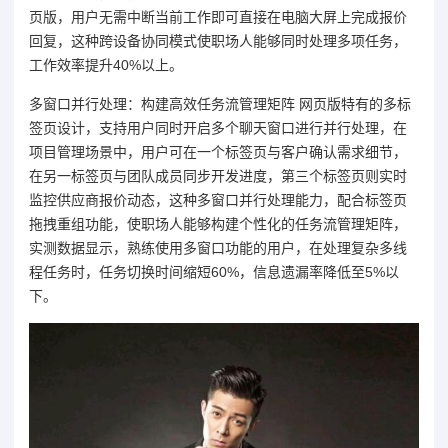
页版，用户无需中断当前工作即可直接在电脑大屏上完成报价
回复，这种跨设备协同模式使职场人能够同时处理多项任务，
工作效率提升40%以上。
多窗口并行处理：构建高效任务流管理矩阵 网页版特有的多标
签页设计，支持用户同时开启多个聊天窗口进行并行处理，在
项目管理场景中，用户可在一个标签页与客户确认需求细节，
在另一标签页与团队成员同步开发进度，第三个标签页则实时
监控供应商报价动态，这种多窗口并行处理能力，配合标签页
拖拽重组功能，使职场人能够构建个性化的任务流管理矩阵，
实测数据显示，熟练使用多窗口功能的用户，在处理复杂多线
程任务时，任务切换时间缩短60%，信息遗漏率降低至5%以
下。