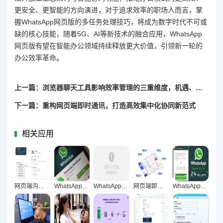
更安全、更智能的方向演进，对于追求效率的职场人而言，掌
握WhatsApp网页版的多任务处理技巧，将成为数字时代不可或
缺的核心技能，随着5G、AI等新技术的融合应用，WhatsApp
网页版有望在智能办公领域持续释放更大价值，引领新一轮的
办公效率革命。
上一篇：浏览器聊天工具影响效率管理的三重维度，机遇、挑战与优化路径
下一篇：重构网页端即时通讯，打造高效集中化协同新范式
相关应用
网页端沟通工具革新驱动协作效能跃升的深度解析
WhatsApp网页版办公场景深度体验，效率提升与潜在挑战解析
WhatsApp网页版多角色沟通适用性深度解析
网页端即时通讯重构信息追踪数字化新范式
WhatsApp网页版，跨时区协作的沟通新优势