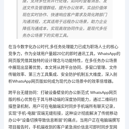
接，支持多任务并行处理，如同时查看消息、发
送文件及管理群组，提升办公效率，实战价值体
现在实时协作、快速响应客户需求及简化跨部门
沟通流程，尤其适用于远程办公场景，助力企业
降低沟通成本，实现高效协同作业，是现代多任
务办公场景下的实用工具。
在当今数字化办公时代,多任务处理能力已成为职场人士的核心
竞争力，作为全球用户量超20亿的即时通讯工具，WhatsApp的
网页版凭借其独特的设计理念与功能特性，在多任务办公场景
中展现出显著优势，本文将从跨平台协同、多窗口管理、文件
传输效率、第三方工具集成、安全防护机制五大维度，深入剖
析WhatsApp网页版如何成为现代办公场景中的效率倍增器。
跨平台无缝协同：打破设备壁垒的办公新范式 WhatsApp网页
版的核心优势在于其与移动端的深度协同能力，通过二维码扫
描登录机制，用户可在电脑端实时同步手机端所有聊天记录，
实现"手机-电脑"双端无缝衔接，这种设计彻底解决了传统移动
办公中"设备切换导致信息断层"的痛点，当用户正在电脑端撰写
项目报告时，手机端收到的客户紧急询价信息可即时同步至网