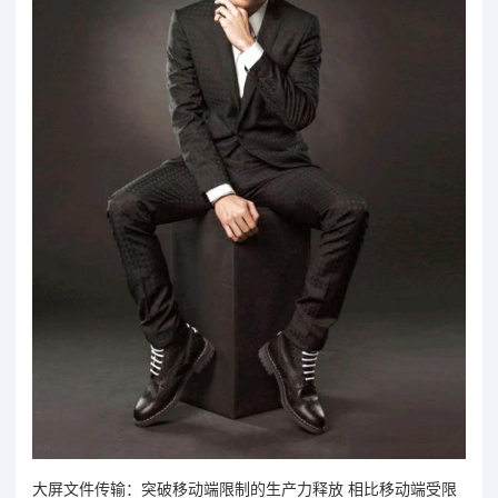
大屏文件传输：突破移动端限制的生产力释放 相比移动端受限