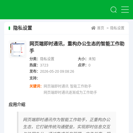
隐私设置
首页
>
隐私设置
网页端即时通讯，重构办公生态的智能工作助
手
分类：
隐私设置
大小：
未知
热度：
3723
点评：
0
发布：
2026-05-20 09:08:26
支持：
关键词：
网页端即时通讯
智能工作助手
网页端即时通讯逐渐成为工作助手
应用介绍
网页端即时通讯作为智能工作助手，正重构办公
生态，它打破传统沟通壁垒，实现即时信息交互