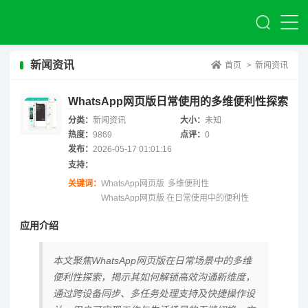
新闻资讯
首页
>
新闻资讯
WhatsApp网页版日常使用的多维便利性探索
分类：
新闻资讯
大小：
未知
热度：
9869
点评：
0
发布：
2026-05-17 01:01:16
支持：
关键词：
WhatsApp网页版
多维便利性
WhatsApp网页版 在日常使用中的便利性
应用介绍
本文聚焦WhatsApp网页版在日常场景中的多维
便利性探索，揭示其如何解锁高效沟通新维度，
通过跨设备同步、多任务处理支持及快捷操作设