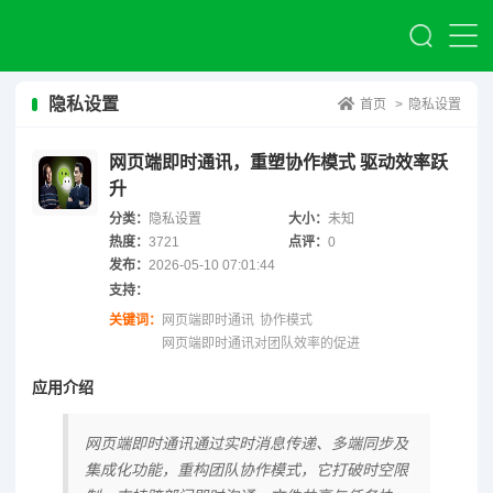
隐私设置
首页
>
隐私设置
网页端即时通讯，重塑协作模式 驱动效率跃
升
分类：
隐私设置
大小：
未知
热度：
3721
点评：
0
发布：
2026-05-10 07:01:44
支持：
关键词：
网页端即时通讯
协作模式
网页端即时通讯对团队效率的促进
应用介绍
网页端即时通讯通过实时消息传递、多端同步及
集成化功能，重构团队协作模式，它打破时空限