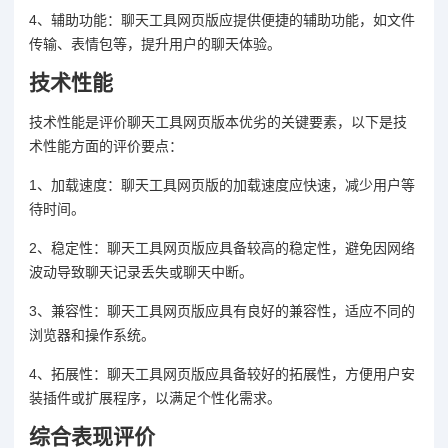
4、辅助功能：聊天工具网页版应提供便捷的辅助功能，如文件
传输、表情包等，提升用户的聊天体验。
技术性能
技术性能是评价聊天工具网页版本优劣的关键要素，以下是技
术性能方面的评价要点：
1、加载速度：聊天工具网页版的加载速度应快速，减少用户等
待时间。
2、稳定性：聊天工具网页版应具备较高的稳定性，避免因网络
波动导致聊天记录丢失或聊天中断。
3、兼容性：聊天工具网页版应具有良好的兼容性，适应不同的
浏览器和操作系统。
4、拓展性：聊天工具网页版应具备较好的拓展性，方便用户安
装插件或扩展程序，以满足个性化需求。
综合表现评价