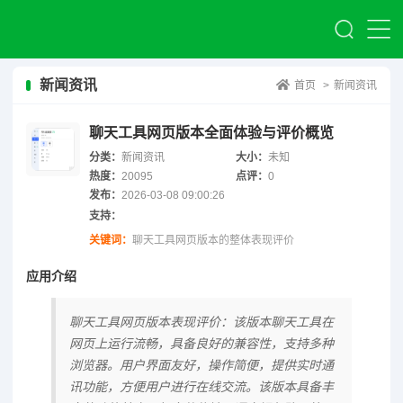
新闻资讯
首页
>
新闻资讯
聊天工具网页版本全面体验与评价概览
分类：
新闻资讯
大小：
未知
热度：
20095
点评：
0
发布：
2026-03-08 09:00:26
支持：
关键词：
聊天工具网页版本的整体表现评价
应用介绍
聊天工具网页版本表现评价：该版本聊天工具在
网页上运行流畅，具备良好的兼容性，支持多种
浏览器。用户界面友好，操作简便，提供实时通
讯功能，方便用户进行在线交流。该版本具备丰