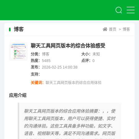
博客
首页
>
博客
聊天工具网页版本的综合体验感受
分类：
博客
大小：
未知
热度：
5485
点评：
0
发布：
2026-02-25 14:00:38
支持：
关键词：
聊天工具网页版本的综合应用体验
应用介绍
聊天工具网页版本的综合应用体验摘要：，，使
用聊天工具网页版本，用户可以获得便捷、实时
的沟通体验。这些工具具备多种功能，如文字、
语音、视频聊天等，满足不同沟通需求。网页版