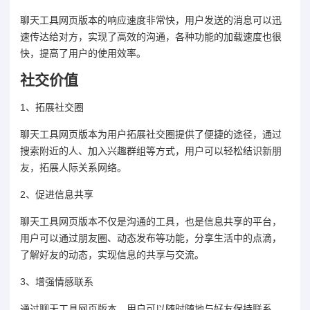
聊天工具网页版本的响应速度非常快，用户发送的消息可以迅
速传达给对方，实现了高效的沟通，各种功能的加载速度也很
快，提高了用户的使用效率。
社交价值
1、拓展社交圈
聊天工具网页版本为用户拓展社交圈提供了便捷的途径，通过
搜索附近的人、加入兴趣群组等方式，用户可以轻松结识新朋
友，拓展人际关系网络。
2、促进信息共享
聊天工具网页版本不仅是沟通的工具，也是信息共享的平台，
用户可以通过朋友圈、动态发布等功能，分享生活中的点滴，
了解好友的动态，实现信息的共享与交流。
3、增强情感联系
通过聊天工具网页版本，用户可以随时随地与好友保持联系，