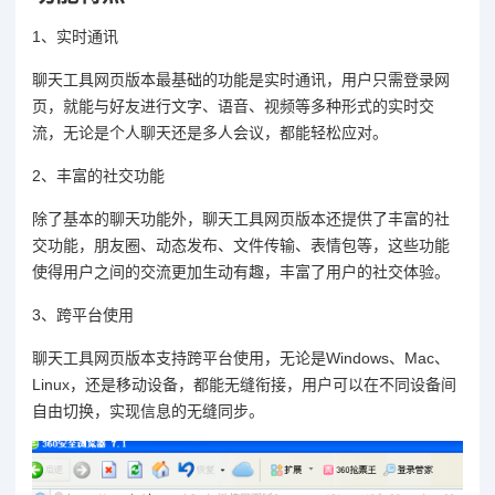
1、实时通讯
聊天工具网页版本最基础的功能是实时通讯，用户只需登录网
页，就能与好友进行文字、语音、视频等多种形式的实时交
流，无论是个人聊天还是多人会议，都能轻松应对。
2、丰富的社交功能
除了基本的聊天功能外，聊天工具网页版本还提供了丰富的社
交功能，朋友圈、动态发布、文件传输、表情包等，这些功能
使得用户之间的交流更加生动有趣，丰富了用户的社交体验。
3、跨平台使用
聊天工具网页版本支持跨平台使用，无论是Windows、Mac、
Linux，还是移动设备，都能无缝衔接，用户可以在不同设备间
自由切换，实现信息的无缝同步。