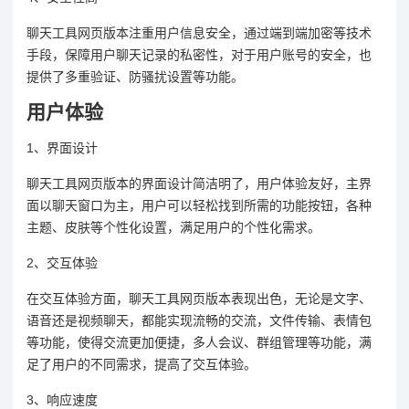
聊天工具网页版本注重用户信息安全，通过端到端加密等技术
手段，保障用户聊天记录的私密性，对于用户账号的安全，也
提供了多重验证、防骚扰设置等功能。
用户体验
1、界面设计
聊天工具网页版本的界面设计简洁明了，用户体验友好，主界
面以聊天窗口为主，用户可以轻松找到所需的功能按钮，各种
主题、皮肤等个性化设置，满足用户的个性化需求。
2、交互体验
在交互体验方面，聊天工具网页版本表现出色，无论是文字、
语音还是视频聊天，都能实现流畅的交流，文件传输、表情包
等功能，使得交流更加便捷，多人会议、群组管理等功能，满
足了用户的不同需求，提高了交互体验。
3、响应速度