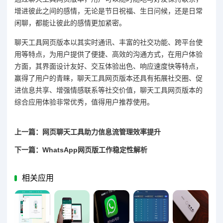
增进彼此之间的感情，无论是节日祝福、生日问候，还是日常
闲聊，都能让彼此的感情更加紧密。
聊天工具网页版本以其实时通讯、丰富的社交功能、跨平台使
用等特点，为用户提供了便捷、高效的沟通方式，在用户体验
方面，其界面设计友好、交互体验出色、响应速度快等特点，
赢得了用户的青睐，聊天工具网页版本还具有拓展社交圈、促
进信息共享、增强情感联系等社交价值，聊天工具网页版本的
综合应用体验非常优秀，值得用户推荐使用。
上一篇：网页聊天工具助力信息流管理效率提升
下一篇：WhatsApp网页版工作稳定性解析
相关应用