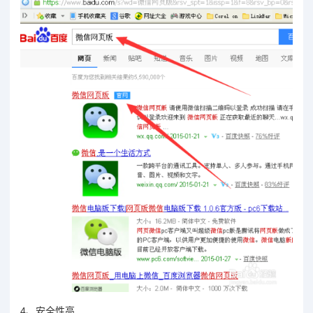
4、安全性高