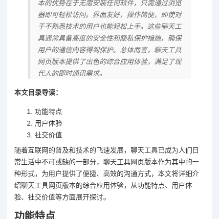
本的优势在于无需安装任何软件，只需通过浏览
器即可轻松访问。界面友好，操作简便，即使对
于不熟悉技术的用户也能轻松上手。这些聊天工
具通常具备高度的安全性和隐私保护措施，确保
用户的通信内容得到保护。总体而言，聊天工具
网页版本提供了出色的综合应用体验，满足了现
代人的即时通讯需求。
本文目录导读：
功能特点
用户体验
社交价值
随着互联网的普及和技术的飞速发展，聊天工具已成为人们日
常生活中不可或缺的一部分，聊天工具网页版本作为其中的一
种形式，为用户提供了便捷、高效的沟通方式，本文将详细介
绍聊天工具网页版本的综合应用体验，从功能特点、用户体
验、社交价值等方面展开探讨。
功能特点