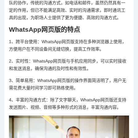
队的协作，传统的沟通方式，如电话和邮件，虽然仍然具有一
定的作用，但已不能满足高效、实时的沟通需求，即时通讯工
具的出现，为职场人士提供了更为便捷、高效的沟通方式。
WhatsApp网页版的特点
1、跨平台使用：WhatsApp网页版支持在多种浏览器上使用，
方便用户在不同设备间无缝切换，提高工作效率。
2、实时性：WhatsApp网页版与手机应用同步，可以实时接收
和发送消息，确保沟通的及时性和有效性。
3、简单易用：WhatsApp网页版的操作界面简洁明了，用户无
需花费大量时间学习即可熟练使用。
4、丰富的沟通方式：除了文字聊天，WhatsApp网页版还支持
发送图片、视频、音频等多种形式的消息，丰富沟通内容。