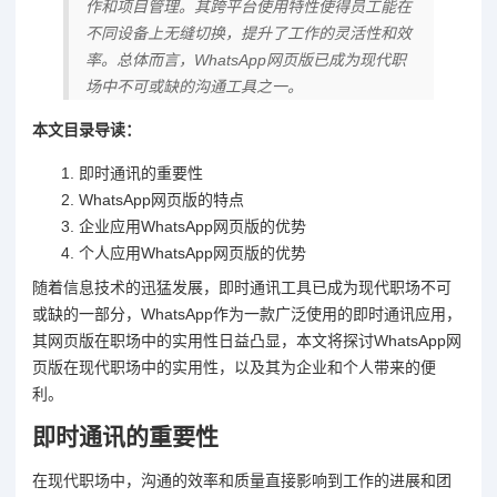
作和项目管理。其跨平台使用特性使得员工能在
不同设备上无缝切换，提升了工作的灵活性和效
率。总体而言，WhatsApp网页版已成为现代职
场中不可或缺的沟通工具之一。
本文目录导读：
即时通讯的重要性
WhatsApp网页版的特点
企业应用WhatsApp网页版的优势
个人应用WhatsApp网页版的优势
随着信息技术的迅猛发展，即时通讯工具已成为现代职场不可
或缺的一部分，WhatsApp作为一款广泛使用的即时通讯应用，
其网页版在职场中的实用性日益凸显，本文将探讨WhatsApp网
页版在现代职场中的实用性，以及其为企业和个人带来的便
利。
即时通讯的重要性
在现代职场中，沟通的效率和质量直接影响到工作的进展和团