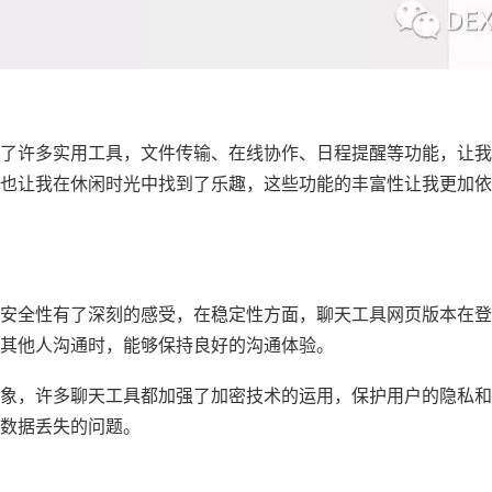
了许多实用工具，文件传输、在线协作、日程提醒等功能，让我
也让我在休闲时光中找到了乐趣，这些功能的丰富性让我更加依
安全性有了深刻的感受，在稳定性方面，聊天工具网页版本在登
其他人沟通时，能够保持良好的沟通体验。
象，许多聊天工具都加强了加密技术的运用，保护用户的隐私和
数据丢失的问题。