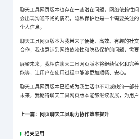
聊天工具网页版本也存在一些潜在问题，网络依赖性问
会出现沟通不畅的情况，隐私保护也是一个需要关注的
个人信息。
聊天工具网页版本为我带来了便捷、高效、有趣的社交
合作，我也意识到网络依赖性和隐私保护的问题，需要
展望未来，我相信聊天工具网页版本将继续优化和完善
能等，让用户在使用过程中能够更加顺畅、安心。
聊天工具网页版本已经成为我生活中不可或缺的一部分
未来，我期待聊天工具网页版本能够继续发展，为用户
上一篇：网页聊天工具助力协作效率提升
相关应用