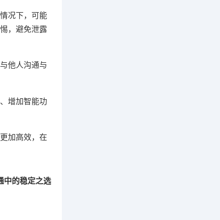
情况下，可能
惕，避免泄露
与他人沟通与
、增加智能功
更加高效，在
沟通中的稳定之选