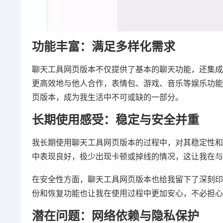
功能丰富：满足多样化需求
聊天工具网页版本不仅提供了基本的聊天功能，还集成
更高效地与他人合作，表情包、游戏、音乐等娱乐功能
页版本，成为我生活中不可或缺的一部分。
长期使用感受：稳定与安全并重
我长期使用聊天工具网页版本的过程中，对其稳定性和
中表现良好，极少出现卡顿或掉线的情况，这让我在与
在安全性方面，聊天工具网页版本也给我留下了深刻印
份和恢复功能也让我在使用过程中更加安心，不必担心
潜在问题：网络依赖与隐私保护