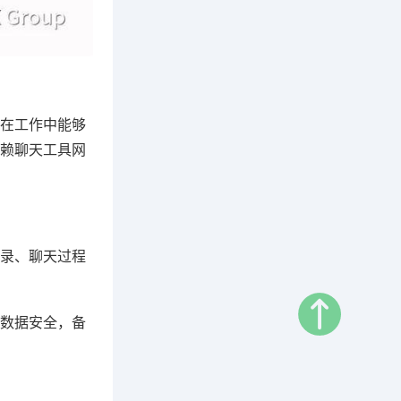
在工作中能够
赖聊天工具网
录、聊天过程
数据安全，备