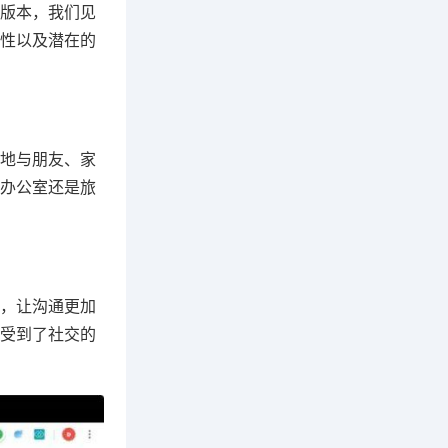
版本，我们见
性以及潜在的
地与朋友、家
办公室还是旅
，让沟通更加
受到了社交的