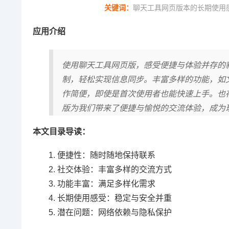
关键词：
聊天工具网页版本的长期使用
应用介绍
使用聊天工具网页版，感受便捷与体验并存的
制，轻松实现信息同步。丰富多样的功能，如
作简便，即使是首次使用者也能快速上手。也
版为我们带来了便捷与愉悦的交流体验，成为
本文目录导读：
便捷性：随时随地保持联系
社交体验：丰富多样的交流方式
功能丰富：满足多样化需求
长期使用感受：稳定与安全并重
潜在问题：网络依赖与隐私保护