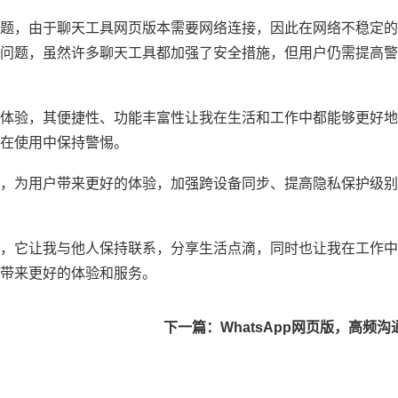
题，由于聊天工具网页版本需要网络连接，因此在网络不稳定的
问题，虽然许多聊天工具都加强了安全措施，但用户仍需提高警
体验，其便捷性、功能丰富性让我在生活和工作中都能够更好地
在使用中保持警惕。
，为用户带来更好的体验，加强跨设备同步、提高隐私保护级别
，它让我与他人保持联系，分享生活点滴，同时也让我在工作中
带来更好的体验和服务。
下一篇：WhatsApp网页版，高频