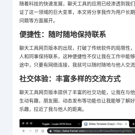
随着科技的快速发展，聊天工具的应用已经渗透到我们
证了这一领域的巨大变革，本文将分享我作为用户长期
问题等方面展开。
便捷性：随时随地保持联系
聊天工具网页版本的出现，打破了传统软件的局限性，
人和同事保持联系，这种便捷性不仅让我在工作中能够
途中，只要有网络连接，我就可以随时随地与他人交流
社交体验：丰富多样的交流方式
聊天工具网页版本提供了丰富的社交功能，让我在与他
生动有趣，朋友圈、动态发布等功能也让我能够了解好
乐趣，拉近了我与他人的距离。