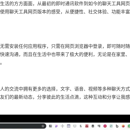
生活的方方面面，从最初的即时通讯软件到如今的聊天工具网页
使用聊天工具网页版本的感受，从便捷性、社交体验、功能丰富
无需安装任何应用程序，只需在网页浏览器中登录，即可随时随
快速沟通，而且在生活中也带来了极大的便利，无论是在家里、
。
人的交流中拥有更多的选择，文字、语音、视频等多种聊天方式
友们的最新动态，分享彼此的生活点滴，这种互动和分享让我感