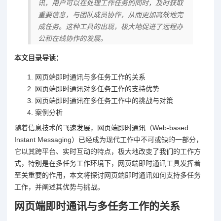
讯，用户可以在处理工作任务的同时，及时获取
重要信息，与团队成员协作，从而更加高效地完
成任务。这种工具的出现，极大地促进了远程办
公和在线协作的发展。
本文目录导读：
网页端即时通讯与多任务工作的关系
网页端即时通讯对多任务工作的支持优势
网页端即时通讯在多任务工作中的挑战与对策
案例分析
随着信息技术的飞速发展，网页端即时通讯（Web-based
Instant Messaging）已经成为现代工作中不可或缺的一部分，
它以其跨平台、实时互动的特点，极大地改变了我们的工作方
式，特别是在多任务工作环境下，网页端即时通讯工具发挥着
至关重要的作用，本文将探讨网页端即时通讯如何支持多任务
工作，并阐述其优势与挑战。
网页端即时通讯与多任务工作的关系