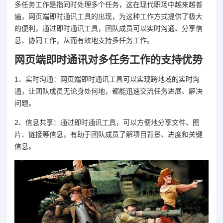
多任务工作是指同时处理多个任务，这在现代职场中越来越普
遍，网页端即时通讯工具的出现，为这种工作方式提供了极大
的便利，通过即时通讯工具，团队成员可以实时沟通、分享信
息、协同工作，从而有效地支持多任务工作。
网页端即时通讯对多任务工作的支持优势
1、实时沟通：网页端即时通讯工具可以实现跨地域的实时沟
通，让团队成员无论身处何地，都能迅速交流任务进展、解决
问题。
2、信息共享：通过即时通讯工具，可以方便地分享文件、图
片、链接等信息，有助于团队成员了解项目背景、进度和关键
信息。