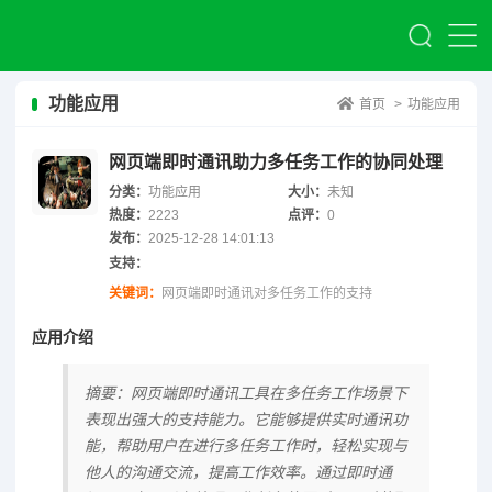
功能应用
首页
>
功能应用
网页端即时通讯助力多任务工作的协同处理
分类：
功能应用
大小：
未知
热度：
2223
点评：
0
发布：
2025-12-28 14:01:13
支持：
关键词：
网页端即时通讯对多任务工作的支持
应用介绍
摘要：网页端即时通讯工具在多任务工作场景下
表现出强大的支持能力。它能够提供实时通讯功
能，帮助用户在进行多任务工作时，轻松实现与
他人的沟通交流，提高工作效率。通过即时通