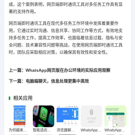
成，这个案例表明，网页端即时通讯工具对多任务工作具有显
著的支持作用。
网页端即时通讯工具在现代多任务工作环境中发挥着重要作
用，它通过实时沟通、信息共享、协同工作等方式，有效地支
持多任务工作，提高工作效率，也面临着信息过载、隐私与安
全问题、技术兼容性问题等挑战，在使用网页端即时通讯工具
时，团队应采取相应对策，以确保其有效性和安全性。
上一篇：WhatsApp网页版在办公环境的实际应用观察
下一篇：电脑端聊天，信息处理更集中高效
相关应用
为何越来越多人从手机转向电脑端完成聊天？
智能适应多维度节奏，WhatsApp网页版效率革新实践
浏览器聊天工具重构办公生态驱动工作质量跃升
WhatsApp网页版用户体验实录，便捷与痛点交织的全景反馈
WhatsApp网页版长时间使用稳定性深度解析，技术架构与用户体验的全面考察