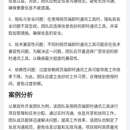
信息过载，对此，团队应制定信息沟通规范，避免无效沟通，
确保重要信息不被遗漏。
2、隐私与安全问题：在使用网页端即时通讯工具时，隐私和安
全问题不容忽视，团队应选择信誉良好的即时通讯工具，并采
取加密措施，确保信息的安全。
3、技术兼容性问题：不同的网页端即时通讯工具可能存在技术
兼容性问题，为解决这一问题，团队应尽量选择广受欢迎的即
时通讯工具，以确保最大程度的兼容性。
4、依赖性问题：过度依赖网页端即时通讯工具可能导致工作效
率下降，为此，团队应建立良好的工作习惯，合理规划使用时
间，避免过度依赖。
案例分析
以某软件开发团队为例，该团队采用网页端即时通讯工具进行
项目管理和任务分配，通过实时沟通、信息共享和协同工作，
团队成员能够迅速解决问题，提高工作效率，该团队也制定了
信息沟通规范，避免信息过载和无效沟通，项目按时高质量完