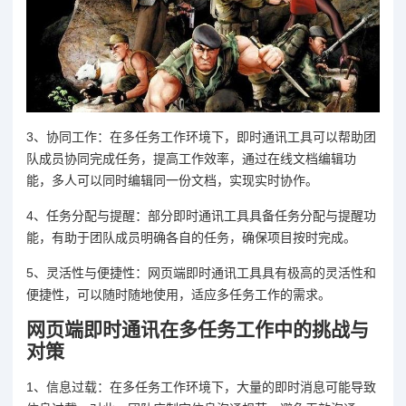
3、协同工作：在多任务工作环境下，即时通讯工具可以帮助团
队成员协同完成任务，提高工作效率，通过在线文档编辑功
能，多人可以同时编辑同一份文档，实现实时协作。
4、任务分配与提醒：部分即时通讯工具具备任务分配与提醒功
能，有助于团队成员明确各自的任务，确保项目按时完成。
5、灵活性与便捷性：网页端即时通讯工具具有极高的灵活性和
便捷性，可以随时随地使用，适应多任务工作的需求。
网页端即时通讯在多任务工作中的挑战与
对策
1、信息过载：在多任务工作环境下，大量的即时消息可能导致