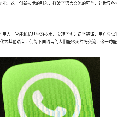
翻译的功能，这一创新技术的引入，打破了语言交流的壁垒，让世界各
术，它利用人工智能和机器学习技术，实现了实时语音翻译，用户只需
化为其他语言，使得不同语言的人们能够无障碍交流，这一功能