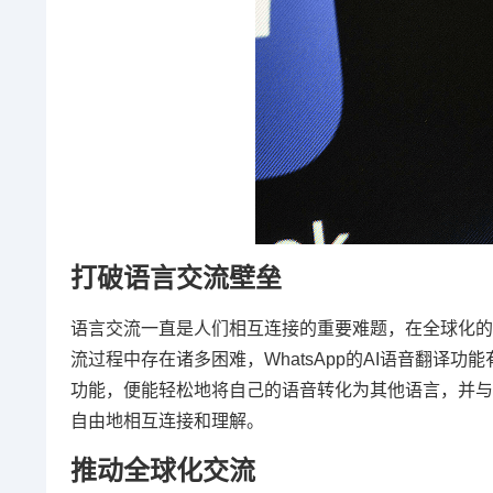
打破语言交流壁垒
语言交流一直是人们相互连接的重要难题，在全球化的
流过程中存在诸多困难，WhatsApp的AI语音翻译功
功能，便能轻松地将自己的语音转化为其他语言，并与
自由地相互连接和理解。
推动全球化交流