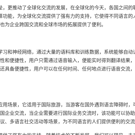
流的壁垒，更推动了全球化交流的发展，在全球化的今天，各国之间的
语音翻译功能，为全球化交流提供了强有力的支持，它使得不同语言的
也为企业跨国交流和全球市场的拓展提供了便利。
于深度学习和神经网络，通过大量的语料库和训练数据，系统能够自动
性和便捷性，用户只需通过语音输入，便能实时得到翻译结果，
还具备便捷性，用户可以在任何时间、任何地点进行语音交流，
广泛的应用场景，它适用于国际旅游，当游客在国外遇到语言障碍时，
国企业交流，当企业需要进行国际业务交流时，该功能可以协助
议、多语言社交活动等场景，为不同语言的人们提供便利的交流