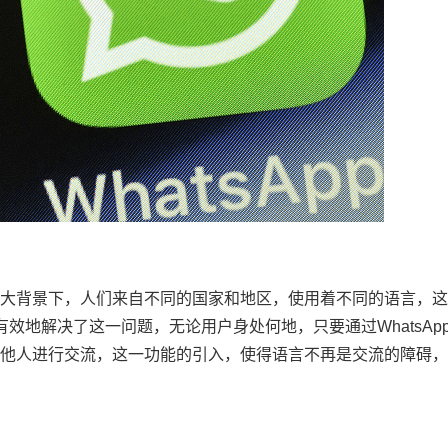
大背景下，人们来自不同的国家和地区，使用着不同的语言，这
能有效地解决了这一问题，无论用户身处何地，只要通过WhatsAp
他人进行交流，这一功能的引入，使得语言不再是交流的障碍，