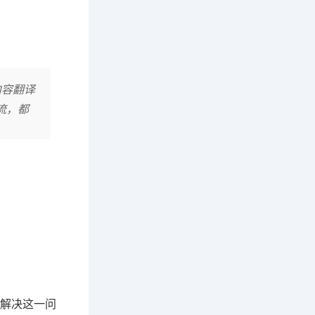
内容翻译
流，都
解决这一问