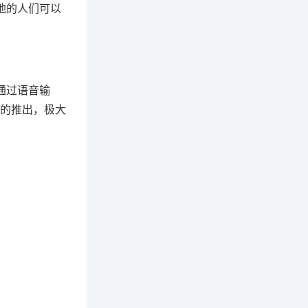
地的人们可以
通过语音输
的推出，极大