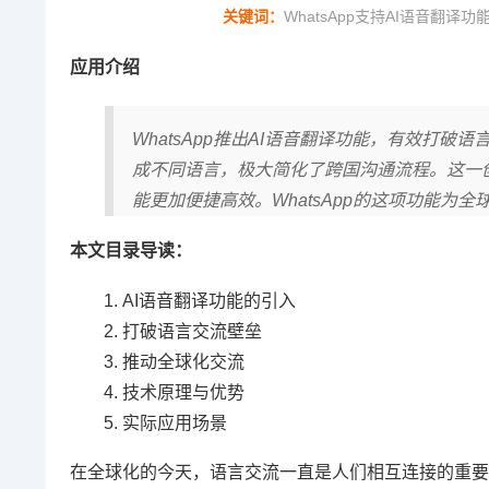
关键词：
WhatsApp支持AI语音翻译功
应用介绍
WhatsApp推出AI语音翻译功能，有效打
成不同语言，极大简化了跨国沟通流程。这一
能更加便捷高效。WhatsApp的这项功能为
本文目录导读：
AI语音翻译功能的引入
打破语言交流壁垒
推动全球化交流
技术原理与优势
实际应用场景
在全球化的今天，语言交流一直是人们相互连接的重要