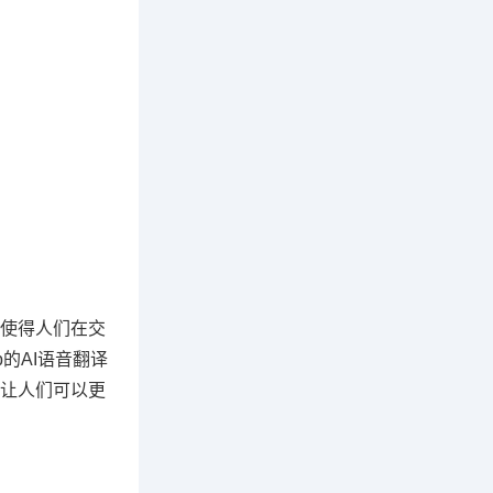
使得人们在交
p的AI语音翻译
让人们可以更