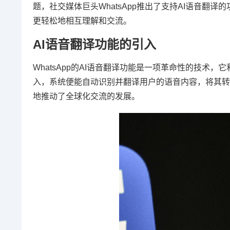
题，社交媒体巨头WhatsApp推出了支持AI语音
更轻松地相互理解和交流。
AI语音翻译功能的引入
WhatsApp的AI语音翻译功能是一项革命性的技
入，系统便能自动识别并翻译用户的语音内容，将其转
地推动了全球化交流的发展。