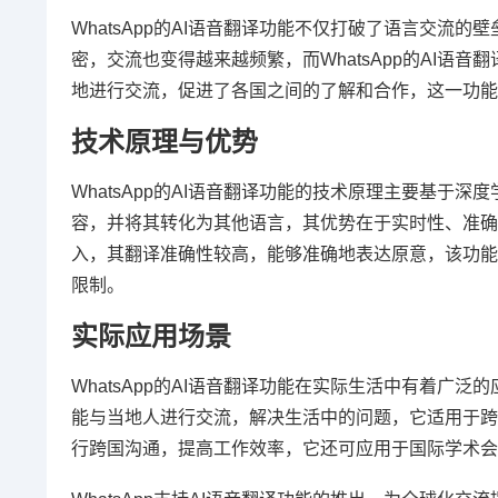
WhatsApp的AI语音翻译功能不仅打破了语言交
密，交流也变得越来越频繁，而WhatsApp的AI
地进行交流，促进了各国之间的了解和合作，这一功能
技术原理与优势
WhatsApp的AI语音翻译功能的技术原理主要基
容，并将其转化为其他语言，其优势在于实时性、准确
入，其翻译准确性较高，能够准确地表达原意，该功能
限制。
实际应用场景
WhatsApp的AI语音翻译功能在实际生活中有着
能与当地人进行交流，解决生活中的问题，它适用于跨
行跨国沟通，提高工作效率，它还可应用于国际学术会