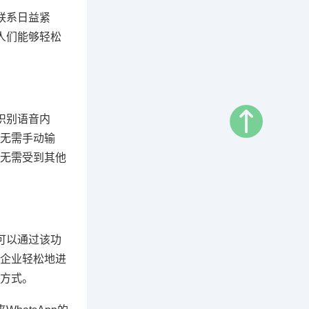
联系日益紧
人们能够轻松
识别语音内
无需手动输
无需受到其他
可以通过该功
企业轻松地进
方式。