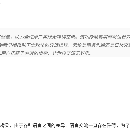
能
破语言壁垒，助力全球用户实现无障碍交流。该功能能够实时将语音
创新举措推动了全球化的交流进程，无论是商务沟通还是日常交
全球用户搭建了沟通的桥梁，让世界交流无界限。
桥梁，由于各种语言之间的差异，语言交流一直存在障碍，为了