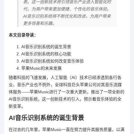
表。这一创新技术将引领音乐产业进入智能化时
代，为用户带来更加便捷、个性化的音乐体验。
AI音乐识别系统将不断优化和改进，为用户带来
更多惊喜和乐趣。
本文目录导读：
AI音乐识别系统的诞生背景
AI音乐识别系统的核心功能
AI音乐识别系统如何改变音乐体验
苹果Music的未来发展
随着科技的飞速发展，人工智能（AI）技术已经渗透到各行各
业，音乐产业也不例外，全球科技巨头苹果公司对其音乐流媒
体服务——苹果Music进行了一次重大更新，推出了一项全新的
AI音乐识别系统，这一创新技术的引入，预示着音乐体验的全
新变革。
AI音乐识别系统的诞生背景
在过去的几年里，苹果Music一直在努力提升其服务质量，以满