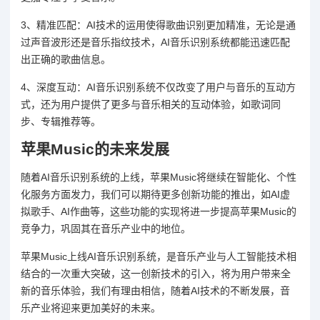
3、精准匹配：AI技术的运用使得歌曲识别更加精准，无论是通
过声音波形还是音乐指纹技术，AI音乐识别系统都能迅速匹配
出正确的歌曲信息。
4、深度互动：AI音乐识别系统不仅改变了用户与音乐的互动方
式，还为用户提供了更多与音乐相关的互动体验，如歌词同
步、专辑推荐等。
苹果Music的未来发展
随着AI音乐识别系统的上线，苹果Music将继续在智能化、个性
化服务方面发力，我们可以期待更多创新功能的推出，如AI虚
拟歌手、AI作曲等，这些功能的实现将进一步提高苹果Music的
竞争力，巩固其在音乐产业中的地位。
苹果Music上线AI音乐识别系统，是音乐产业与人工智能技术相
结合的一次重大突破，这一创新技术的引入，将为用户带来全
新的音乐体验，我们有理由相信，随着AI技术的不断发展，音
乐产业将迎来更加美好的未来。