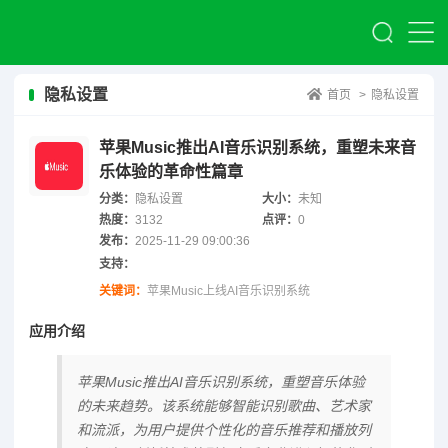
隐私设置
首页
>
隐私设置
苹果Music推出AI音乐识别系统，重塑未来音
乐体验的革命性篇章
分类：
隐私设置
大小：
未知
热度：
3132
点评：
0
发布：
2025-11-29 09:00:36
支持：
关键词：
苹果Music上线AI音乐识别系统
应用介绍
苹果Music推出AI音乐识别系统，重塑音乐体验
的未来趋势。该系统能够智能识别歌曲、艺术家
和流派，为用户提供个性化的音乐推荐和播放列