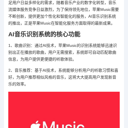
足用户日益多样化的需求，随着音乐产业的数字化转型，音乐
流媒体服务竞争日益激烈，为了保持领先地位，苹果Music需要
不断创新，提供更加个性化和智能化的服务，AI音乐识别系统
的推出，正是苹果Music在智能化服务方面取得的最新成果。
AI音乐识别系统的核心功能
1、歌曲识别：通过AI技术，苹果Music的识别系统能够迅速识
别出正在播放的歌曲，用户无需搜索，系统即可自动匹配歌曲
信息，为用户提供更便捷的听歌体验。
2、音乐推荐：基于AI技术，系统能够分析用户的听歌习惯和喜
好，为用户推荐相似风格的音乐，这将大大提高用户发现新音
乐的效率。