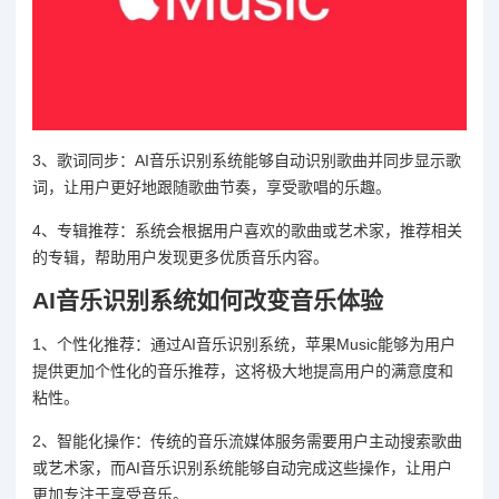
3、歌词同步：AI音乐识别系统能够自动识别歌曲并同步显示歌
词，让用户更好地跟随歌曲节奏，享受歌唱的乐趣。
4、专辑推荐：系统会根据用户喜欢的歌曲或艺术家，推荐相关
的专辑，帮助用户发现更多优质音乐内容。
AI音乐识别系统如何改变音乐体验
1、个性化推荐：通过AI音乐识别系统，苹果Music能够为用户
提供更加个性化的音乐推荐，这将极大地提高用户的满意度和
粘性。
2、智能化操作：传统的音乐流媒体服务需要用户主动搜索歌曲
或艺术家，而AI音乐识别系统能够自动完成这些操作，让用户
更加专注于享受音乐。