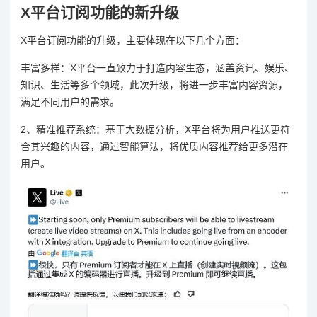
X平台订阅功能的新升级
X平台订阅功能的升级，主要体现在以下几个方面：
丰富多样：X平台一直致力于打造内容生态，涵盖资讯、娱乐、
知识、生活等多个领域，此次升级，将进一步丰富内容资源，
满足不同用户的需求。
2、精准推荐系统：基于大数据分析，X平台将为用户推送更符
合其兴趣的内容，通过智能算法，将优质内容推荐给更多潜在
用户。