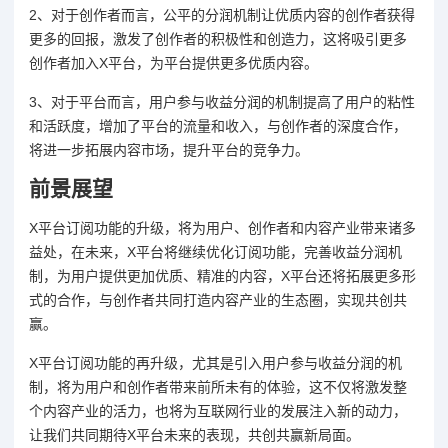
2、对于创作者而言，公平的分润机制让优质内容的创作者获得
更多的回报，激发了创作者的积极性和创造力，这将吸引更多
创作者加入X平台，为平台提供更多优质内容。
3、对于平台而言，用户参与收益分润的机制提高了用户的粘性
和活跃度，增加了平台的流量和收入，与创作者的深度合作，
将进一步拓展内容市场，提升平台的竞争力。
前景展望
X平台订阅功能的升级，将为用户、创作者和内容产业带来诸多
益处，在未来，X平台将继续优化订阅功能，完善收益分润机
制，为用户提供更加优质、精准的内容，X平台还将拓展更多形
式的合作，与创作者共同打造内容产业的生态圈，实现共创共
赢。
X平台订阅功能的再升级，尤其是引入用户参与收益分润的机
制，将为用户和创作者带来前所未有的体验，这不仅将激发整
个内容产业的活力，也将为互联网行业的发展注入新的动力，
让我们共同期待X平台未来的表现，共创共赢新局面。