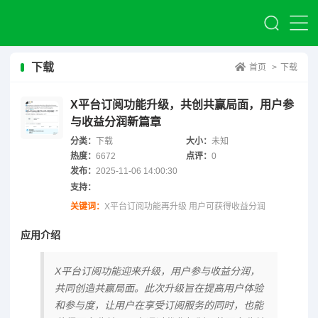
下载
首页
>
下载
X平台订阅功能升级，共创共赢局面，用户参
与收益分润新篇章
分类：
下载
大小：
未知
热度：
6672
点评：
0
发布：
2025-11-06 14:00:30
支持：
关键词：
X平台订阅功能再升级 用户可获得收益分润
应用介绍
X平台订阅功能迎来升级，用户参与收益分润，
共同创造共赢局面。此次升级旨在提高用户体验
和参与度，让用户在享受订阅服务的同时，也能