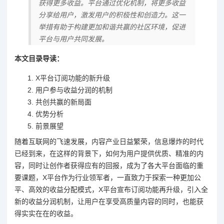
获得更多收益。平台通过优化机制，将更多收益
分享给用户，激发用户的积极性和创造力。这一
举措有助于构建更加和谐共赢的社区环境，促进
平台与用户共同发展。
本文目录导读：
X平台订阅功能的新升级
用户参与收益分润的机制
共创共赢的新局面
优势分析
前景展望
随着互联网的飞速发展，内容产业日益繁荣，信息爆炸的时代
已经到来，在这样的背景下，如何为用户提供优质、精准的内
容，同时让创作者获得应有的回报，成为了各大平台面临的重
要课题，X平台作为行业领军者，一直致力于探索一种更加公
平、高效的收益分配模式，X平台宣布订阅功能再升级，引入全
新的收益分润机制，让用户在享受高质量内容的同时，也能获
得实实在在的收益。