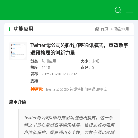
功能应用
首页
>
功能应用
Twitter母公司X推出加密通讯模式，重塑数字
通讯格局的创新力量
分类：
功能应用
大小：
未知
热度：
5115
点评：
0
发布：
2025-10-28 14:00:32
支持：
关键词：
Twitter母公司X被爆将推加密通讯模式
应用介绍
Twitter母公司X即将推出加密通讯模式，这一革
新之举旨在重塑数字通讯格局。该模式将加强用
户隐私保护，提高通讯安全性，为数字通讯领域