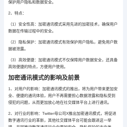
保护用户隐私和数据安全。
2、特点：
（1）安全性高：加密通讯模式采用先进的加密技术，确保用户
数据在传输过程中的安全。
（2）隐私保护：加密通讯模式有效保护用户隐私，避免用户数
据被泄露。
（3）高效便捷：加密通讯模式不仅保障用户数据安全，还具备
高效便捷的特点，方便用户使用。
加密通讯模式的影响及前景
1、对用户的影响：加密通讯模式的推出，将为用户带来更加安
全、便捷的通讯体验，用户不再需要担心数据泄露和隐私受到
侵犯的问题，从而更加放心地在社交媒体平台上进行通讯。
2、对行业的影响：Twitter母公司X推出加密通讯模式，将促进
数字通讯行业的革新，其他社交媒体平台可能会跟进这一举
措，共同推动数字通讯行业向更加安全、隐私保护的方向发