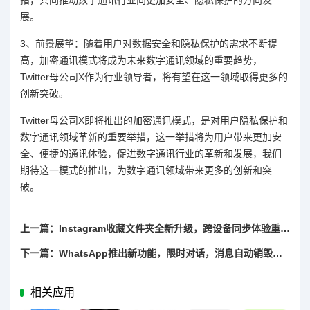
展。
3、前景展望：随着用户对数据安全和隐私保护的需求不断提
高，加密通讯模式将成为未来数字通讯领域的重要趋势，
Twitter母公司X作为行业领导者，将有望在这一领域取得更多的
创新突破。
Twitter母公司X即将推出的加密通讯模式，是对用户隐私保护和
数字通讯领域革新的重要举措，这一举措将为用户带来更加安
全、便捷的通讯体验，促进数字通讯行业的革新和发展，我们
期待这一模式的推出，为数字通讯领域带来更多的创新和突
破。
上一篇：Instagram收藏文件夹全新升级，跨设备同步体验重磅来袭
下一篇：WhatsApp推出新功能，限时对话，消息自动销毁功能上线
相关应用