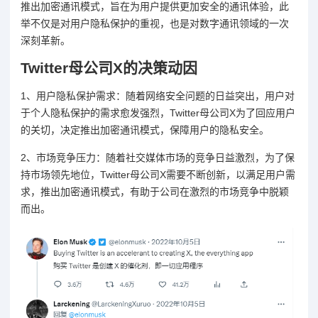
推出加密通讯模式，旨在为用户提供更加安全的通讯体验，此
举不仅是对用户隐私保护的重视，也是对数字通讯领域的一次
深刻革新。
Twitter母公司X的决策动因
1、用户隐私保护需求：随着网络安全问题的日益突出，用户对
于个人隐私保护的需求愈发强烈，Twitter母公司X为了回应用户
的关切，决定推出加密通讯模式，保障用户的隐私安全。
2、市场竞争压力：随着社交媒体市场的竞争日益激烈，为了保
持市场领先地位，Twitter母公司X需要不断创新，以满足用户需
求，推出加密通讯模式，有助于公司在激烈的市场竞争中脱颖
而出。