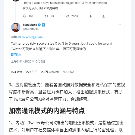
3、应对监管压力：随着各国政府对数据安全和隐私保护的重视
程度不断提高，监管压力也在加大，推出加密通讯模式，有助
于Twitter母公司X应对监管压力，合规经营。
加密通讯模式的内涵与特点
1、内涵：Twitter母公司X推出的加密通讯模式，是指通过加密
技术，对用户在社交媒体平台上的通讯内容进行加密处理，以