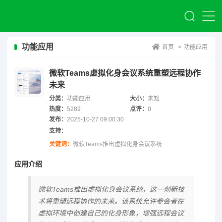
功能应用
首页
>
功能应用
微软Teams虚拟化身会议系统重塑远程协作
未来
分类：
功能应用
大小：
未知
热度：
5289
点评：
0
发布：
2025-10-27 09:00:30
支持：
关键词：
微软Teams推出虚拟化身会议系统
应用介绍
微软Teams推出虚拟化身会议系统，这一创新技
术将重塑远程协作的未来。该系统允许参会者在
虚拟环境中创建自己的化身形象，增强远程会议