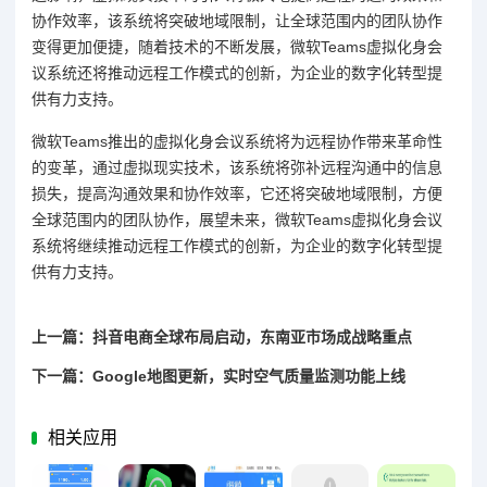
协作效率，该系统将突破地域限制，让全球范围内的团队协作
变得更加便捷，随着技术的不断发展，微软Teams虚拟化身会
议系统还将推动远程工作模式的创新，为企业的数字化转型提
供有力支持。
微软Teams推出的虚拟化身会议系统将为远程协作带来革命性
的变革，通过虚拟现实技术，该系统将弥补远程沟通中的信息
损失，提高沟通效果和协作效率，它还将突破地域限制，方便
全球范围内的团队协作，展望未来，微软Teams虚拟化身会议
系统将继续推动远程工作模式的创新，为企业的数字化转型提
供有力支持。
上一篇：抖音电商全球布局启动，东南亚市场成战略重点
下一篇：Google地图更新，实时空气质量监测功能上线
相关应用