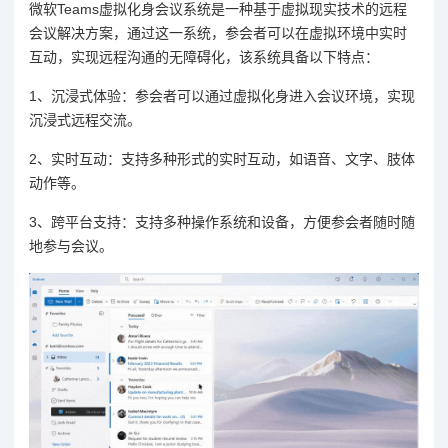
微软Teams虚拟化身会议系统是一种基于虚拟现实技术的远程
会议解决方案，通过这一系统，参会者可以在虚拟环境中实时
互动，实现远程沟通的无障碍化，该系统具备以下特点：
1、沉浸式体验：参会者可以通过虚拟化身进入会议环境，实现
沉浸式远程交流。
2、实时互动：支持多种形式的实时互动，如语音、文字、肢体
动作等。
3、跨平台支持：支持多种操作系统和设备，方便参会者随时随
地参与会议。