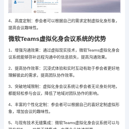
4、高度定制：参会者可以根据自己的需求定制虚拟化身形象，
提高会议趣味性。
微软Teams虚拟化身会议系统的优势
1、增强沟通效果：通过虚拟现实技术，微软Teams虚拟化身会
议系统能够弥补远程沟通中的信息损失，提高沟通效果。
2、提高协作效率：沉浸式体验和实时互动有助于参会者更好地
理解彼此的需求，提高团队协作效率。
3、突破地域限制：虚拟化身会议系统让参会者无论身处何地，
都能轻松参与会议，降低了地域对团队协作的影响。
4、丰富的个性化定制：参会者可以根据自己的喜好定制虚拟形
象，增加会议的趣味性。
5、与现有技术无缝集成：微软Teams虚拟化身会议系统可以与