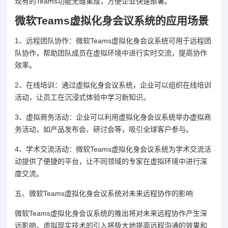
现有的Teams功能无缝集成，方便企业快速部署。
微软Teams虚拟化身会议系统的应用场景
1、远程团队协作：微软Teams虚拟化身会议系统可用于远程团
队协作，帮助团队成员在虚拟环境中进行实时交流，提高协作
效率。
2、在线培训：通过虚拟化身会议系统，企业可以组织在线培训
活动，让员工在沉浸式体验中学习新知识。
3、虚拟商务活动：企业可以利用虚拟化身会议系统举办虚拟商
务活动，如产品发布会、研讨会等，吸引全球客户参与。
4、学术交流活动：微软Teams虚拟化身会议系统为学术交流活
动提供了便捷的平台，让不同领域的专家在虚拟环境中进行深
度交流。
五、微软Teams虚拟化身会议系统对未来远程协作的影响
微软Teams虚拟化身会议系统的推出将对未来远程协作产生深
远影响，虚拟现实技术的引入将极大地提高远程沟通的效果和