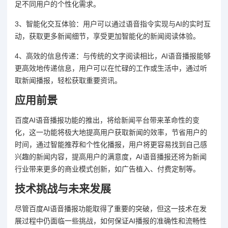
足不同用户的个性化需求。
3、智能化交互体验：用户可以通过语音指令实现与AI的实时互
动，获取更多新闻细节，享受更加智能化的新闻阅读体验。
4、高效的信息传递：与传统的文字阅读相比，AI语音播报能够
更高效地传递信息，用户可以在忙碌的工作或生活中，通过听
取新闻播报，轻松获取重要资讯。
应用前景
百度AI语音播报功能的推出，将给新闻平台带来革命性的变
化，这一功能将极大地提高用户获取新闻的效率，节省用户的
时间，通过智能推荐和个性化播报，用户将更容易找到自己感
兴趣的新闻内容，提高用户的满意度，AI语音播报还将为新闻
行业带来更多的商业模式创新，如广告植入、付费定制等。
技术挑战与未来发展
尽管百度AI语音播报功能取得了重要的突破，但这一技术在发
展过程中仍面临一些挑战，如何保证AI播报的准确性和流畅性