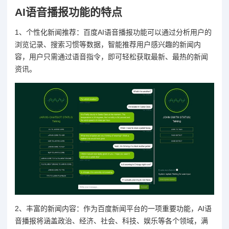
AI语音播报功能的特点
1、个性化新闻推荐：百度AI语音播报功能可以通过分析用户的
浏览记录、搜索习惯等数据，智能推荐用户感兴趣的新闻内
容，用户只需通过语音指令，即可轻松获取最新、最热的新闻
资讯。
2、丰富的新闻内容：作为百度新闻平台的一项重要功能，AI语
音播报将涵盖政治、经济、社会、科技、娱乐等各个领域，满