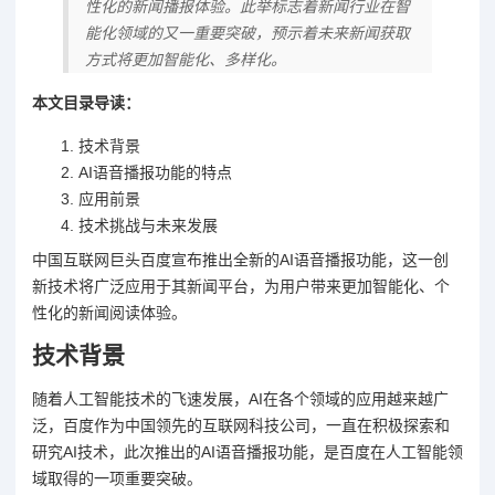
性化的新闻播报体验。此举标志着新闻行业在智
能化领域的又一重要突破，预示着未来新闻获取
方式将更加智能化、多样化。
本文目录导读：
技术背景
AI语音播报功能的特点
应用前景
技术挑战与未来发展
中国互联网巨头百度宣布推出全新的AI语音播报功能，这一创
新技术将广泛应用于其新闻平台，为用户带来更加智能化、个
性化的新闻阅读体验。
技术背景
随着人工智能技术的飞速发展，AI在各个领域的应用越来越广
泛，百度作为中国领先的互联网科技公司，一直在积极探索和
研究AI技术，此次推出的AI语音播报功能，是百度在人工智能领
域取得的一项重要突破。