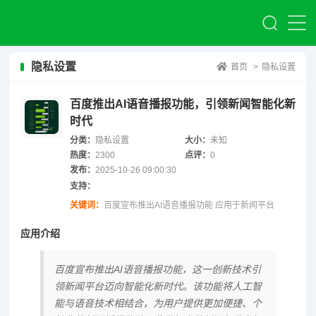
隐私设置
首页
>
隐私设置
百度推出AI语音播报功能，引领新闻智能化新
时代
分类：
隐私设置
大小：
未知
热度：
2300
点评：
0
发布：
2025-10-26 09:00:30
支持：
关键词：
百度宣布推出AI语音播报功能 应用于新闻平台
应用介绍
百度宣布推出AI语音播报功能，这一创新技术引
领新闻平台迈向智能化新时代。该功能将人工智
能与语音技术相结合，为用户提供更加便捷、个