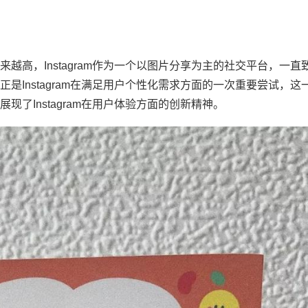
越高，Instagram作为一个以图片分享为主的社交平台，一直
是Instagram在满足用户个性化需求方面的一次重要尝试，这
了Instagram在用户体验方面的创新精神。