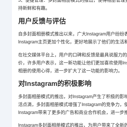
3、便捷管理：多封面相册模式的推出，使得相册管理
持新鲜和有趣。
用户反馈与评估
自多封面相册模式推出以来，广大Instagram用户
Instagram主页更加个性化，更好地展示了他们的
在社交媒体平台上，用户的口碑和反馈是最具说服力的
价，许多用户表示，这一新功能让他们更加喜欢使用In
相册的使用心得，进一步扩大了这一功能的影响力。
对Instagram的积极影响
多封面相册模式的推出，对Instagram产生了积极的
活点滴，多封面相册模式增强了Instagram的竞争力，
Instagram带来了更多的广告和商业合作机会，进一步推动
Instagram多封面相册模式的推出，为用户带来了