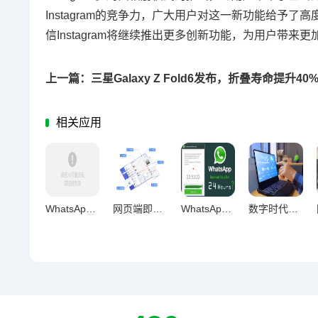
Instagram的竞争力，广大用户对这一新功能给予了
信Instagram将继续推出更多创新功能，为用户带来
相关应用
WhatsApp网页版多角色沟通适用性深度解析
网页端即时通讯重构信息追踪数字化新范式
WhatsApp网页版，跨时区协作的沟通新优势
数字时代效率革命，电脑聊天工具对办公效率的长期影响探析