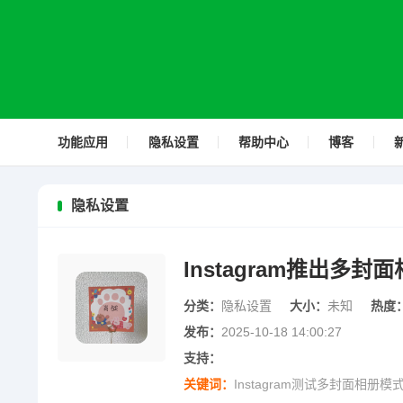
功能应用
隐私设置
帮助中心
博客
隐私设置
Instagram推出多
分类：
隐私设置
大小：
未知
热度
发布：
2025-10-18 14:00:27
支持：
关键词：
Instagram测试多封面相册