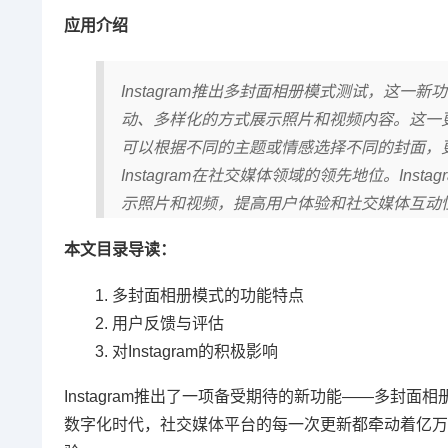
应用介绍
Instagram推出多封面相册模式测试，这
动、多样化的方式展示照片和视频内容。这一
可以根据不同的主题或情感选择不同的封面，
Instagram在社交媒体领域的领先地位。In
示照片和视频，提高用户体验和社交媒体互动
本文目录导读：
多封面相册模式的功能特点
用户反馈与评估
对Instagram的积极影响
Instagram推出了一项备受期待的新功能——多
数字化时代，社交媒体平台的每一次更新都牵动着亿万用