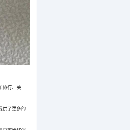
如旅行、美
提供了更多的