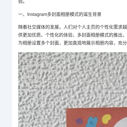
验。
一、Instagram多封面相册模式的诞生背景
随着社交媒体的发展，人们对个人主页的个性化需求越来
供更加优质、个性化的体验，多封面相册模式的推出，正
为相册设置多个封面，更加直观地展示相册内容，充分展现