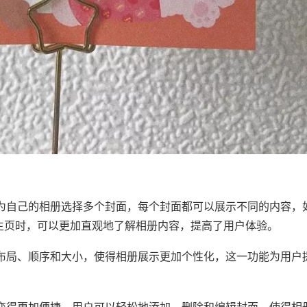
为自己的相册选择多个封面，每个封面都可以展示不同的内容，
am主页时，可以更加直观地了解相册内容，提高了用户体验。
布局、顺序和大小，使得相册展示更加个性化，这一功能为用户