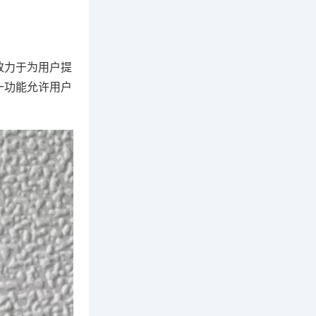
致力于为用户提
一功能允许用户