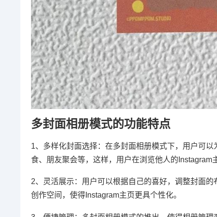
多封面相册模式的功能特点
1、多样化封面选择：在多封面相册模式下，用户可以
食、朋友聚会等，这样，用户在浏览他人的Instagr
2、灵活展示：用户可以根据自己的喜好，调整封面的
创作空间，使得Instagram主页更具个性化。