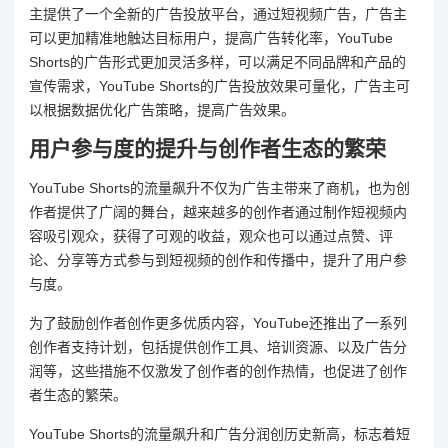
主提供了一个全新的广告投放平台，通过短视频广告，广告主
可以更加精准地触达目标用户，提高广告转化率，YouTube
Shorts的广告形式更加灵活多样，可以满足不同品牌和产品的
宣传需求，YouTube Shorts的广告投放效果可量化，广告主可
以根据数据优化广告策略，提高广告效果。
用户参与度的提升与创作者生态的繁荣
YouTube Shorts的流量飙升不仅为广告主带来了商机，也为创
作者提供了广阔的舞台，越来越多的创作者通过制作短视频内
容吸引观众，获得了可观的收益，观众也可以通过点赞、评
论、分享等方式参与到短视频的创作和传播中，提升了用户参
与度。
为了鼓励创作者创作更多优质内容，YouTube还推出了一系列
创作者支持计划，包括提供创作工具、培训资源、以及广告分
润等，这些措施不仅激发了创作者的创作热情，也促进了创作
者生态的繁荣。
YouTube Shorts的流量飙升和广告分润创历史新高，标志着短