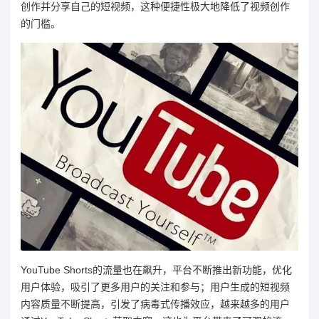
创作并分享自己的短视频，这种便捷性极大地降低了视频创作
的门槛。
YouTube Shorts的流量也在飙升，平台不断推出新功能，优化
用户体验，吸引了更多用户的关注和参与；用户生成的短视频
内容质量不断提高，引发了病毒式传播效应，越来越多的用户