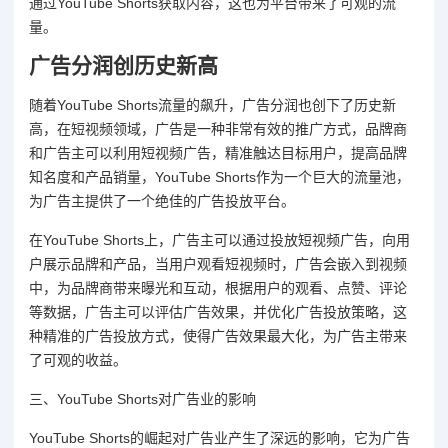
通过YouTube Shorts获取内容，这也为平台带来了可观的流
量。
广告分润创历史新高
随着YouTube Shorts流量的飙升，广告分润也创下了历史新
高，在短视频领域，广告是一种非常有效的推广方式，品牌商
和广告主可以利用短视频广告，精准触达目标用户，提高品牌
知名度和产品销量，YouTube Shorts作为一个巨大的流量池，
为广告主提供了一个绝佳的广告投放平台。
在YouTube Shorts上，广告主可以通过投放短视频广告，向用
户展示品牌和产品，当用户观看短视频时，广告会嵌入到视频
中，为品牌商带来曝光和互动，根据用户的观看、点赞、评论
等数据，广告主可以评估广告效果，并优化广告投放策略，这
种精准的广告投放方式，使得广告效果最大化，为广告主带来
了可观的收益。
三、YouTube Shorts对广告业的影响
YouTube Shorts的崛起对广告业产生了深远的影响，它为广告