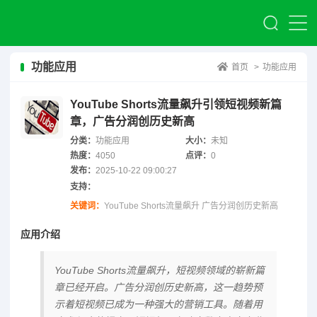
功能应用
首页
>
功能应用
YouTube Shorts流量飙升引领短视频新篇
章，广告分润创历史新高
分类：
功能应用
大小：
未知
热度：
4050
点评：
0
发布：
2025-10-22 09:00:27
支持：
关键词：
YouTube Shorts流量飙升 广告分润创历史新高
应用介绍
YouTube Shorts流量飙升，短视频领域的崭新篇
章已经开启。广告分润创历史新高，这一趋势预
示着短视频已成为一种强大的营销工具。随着用