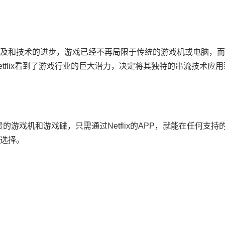
及和技术的进步，游戏已经不再局限于传统的游戏机或电脑，而
tflix看到了游戏行业的巨大潜力，决定将其独特的串流技术应
贵的游戏机和游戏碟，只需通过Netflix的APP，就能在任何支
选择。