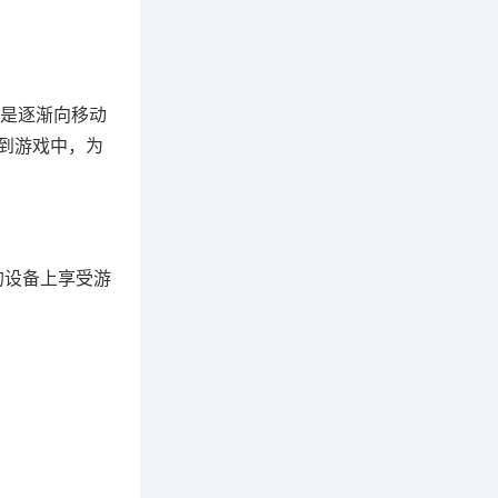
是逐渐向移动
用到游戏中，为
持的设备上享受游