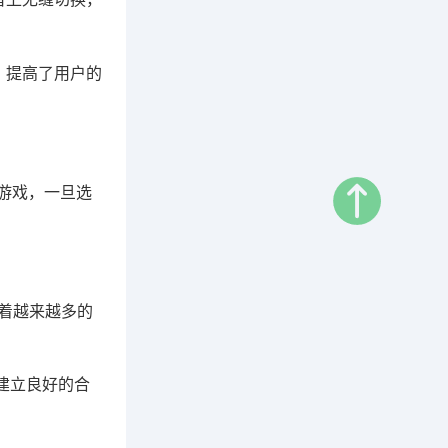
，提高了用户的
的游戏，一旦选
随着越来越多的
商建立良好的合