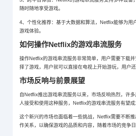
随时随地享受游戏。
4、个性化推荐：基于大数据和算法，Netflix能
游戏体验。
如何操作Netflix的游戏串流服务
操作Netflix的游戏串流服务非常简单，用户需要下载并
择了游戏，用户就可以直接在电视上开始游玩，用户还
市场反响与前景展望
自Netflix推出游戏串流服务以来，市场反响热烈
人接受和使用这种服务，Netflix的游戏串流服务有望
这个新兴的市场也面临着一些挑战，Netflix需要不断
作关系，以确保游戏的品质和内容，随着市场的竞争日益激