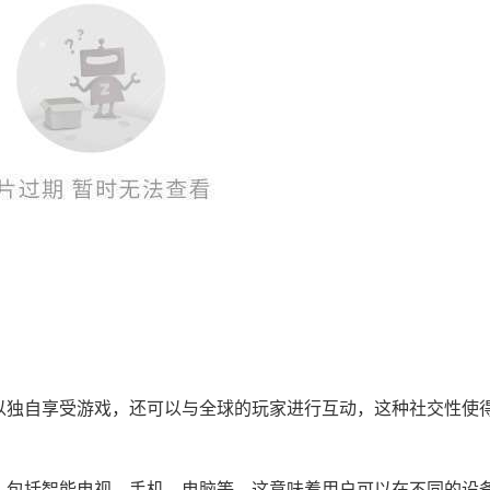
不仅可以独自享受游戏，还可以与全球的玩家进行互动，这种社交性使
种设备，包括智能电视、手机、电脑等，这意味着用户可以在不同的设