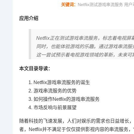
关键词：
Netflix测试游戏串流服务 
应用介绍
Netflix正在测试游戏串流服务，标志着电
同时，也能体验游戏的乐趣。通过游戏串流服务，
这一尝试预示着电视游戏领域的革新，未来可
本文目录导读：
Netflix游戏串流服务的诞生
游戏串流服务的优势
如何操作Netflix的游戏串流服务
市场反响与前景展望
随着科技的飞速发展，人们对娱乐的需求也日益增长，在
者，Netflix并不满足于仅仅提供影视内容的串流