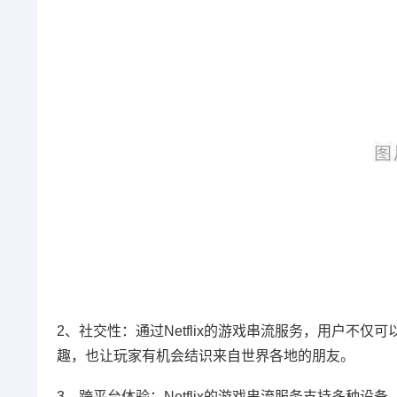
2、社交性：通过Netflix的游戏串流服务，用户
趣，也让玩家有机会结识来自世界各地的朋友。
3、跨平台体验：Netflix的游戏串流服务支持多