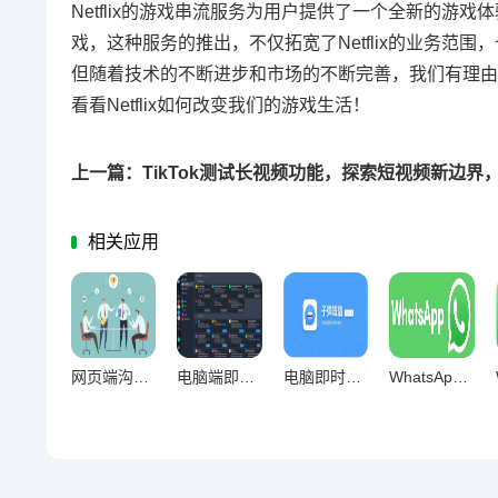
Netflix的游戏串流服务为用户提供了一个全新的
戏，这种服务的推出，不仅拓宽了Netflix的业务
但随着技术的不断进步和市场的不断完善，我们有理由相
看看Netflix如何改变我们的游戏生活！
相关应用
网页端沟通工具效率管理的价值重塑与路径探索
电脑端即时通讯，构建稳定工作节奏的数字化基石
电脑即时通讯，专注利器抑或分心之源？
WhatsApp网页版，多任务办公人群的高效沟通利器与价值解析