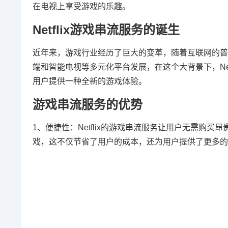
在电视上享受游戏的乐趣。
Netflix游戏串流服务的诞生
近年来，游戏行业经历了巨大的变革，随着互联网的普
端和智能电视等多元化平台发展，在这个大背景下，Ne
用户提供一种全新的游戏体验。
游戏串流服务的优势
1、便捷性：Netflix的游戏串流服务让用户无需购买昂
戏，这不仅节省了用户的成本，还为用户提供了更多的