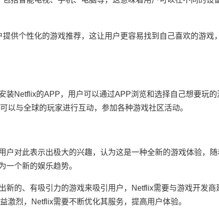
够为用户提供个性化的游戏推荐，这让用户更容易找到自己喜欢的游戏
安装Netflix的APP，用户可以通过APP浏览和选择自己想要玩
可以与全球的玩家进行互动，参加各种游戏社区活动。
，许多用户对此表示出极大的兴趣，认为这是一种全新的游戏体验，
成为一个新的娱乐趋势。
推出新的、有吸引力的游戏来吸引用户，Netflix需要与游戏开发
烈，Netflix需要不断优化其服务，提高用户体验。